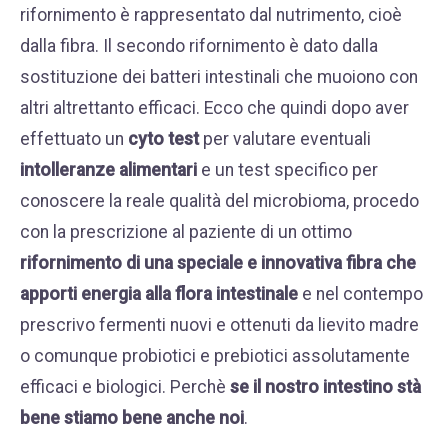
rifornimento è rappresentato dal nutrimento, cioè
dalla fibra. Il secondo rifornimento è dato dalla
sostituzione dei batteri intestinali che muoiono con
altri altrettanto efficaci. Ecco che quindi dopo aver
effettuato un
cyto test
per valutare eventuali
intolleranze alimentari
e un test specifico per
conoscere la reale qualità del microbioma, procedo
con la prescrizione al paziente di un ottimo
rifornimento di una speciale e innovativa fibra che
apporti energia alla flora intestinale
e nel contempo
prescrivo fermenti nuovi e ottenuti da lievito madre
o comunque probiotici e prebiotici assolutamente
efficaci e biologici. Perchè
se il nostro intestino stà
bene stiamo bene anche noi
.