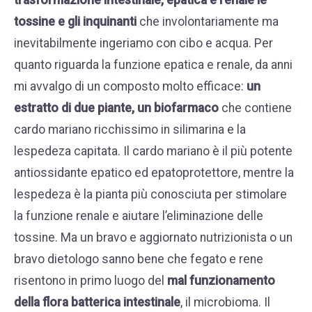
tossine e gli inquinanti
che involontariamente ma
inevitabilmente ingeriamo con cibo e acqua. Per
quanto riguarda la funzione epatica e renale, da anni
mi avvalgo di un composto molto efficace:
un
estratto di due piante, un biofarmaco
che contiene
cardo mariano ricchissimo in silimarina e la
lespedeza capitata. Il cardo mariano è il più potente
antiossidante epatico ed epatoprotettore, mentre la
lespedeza è la pianta più conosciuta per stimolare
la funzione renale e aiutare l’eliminazione delle
tossine. Ma un bravo e aggiornato nutrizionista o un
bravo dietologo sanno bene che fegato e rene
risentono in primo luogo del
mal funzionamento
della flora batterica intestinale
, il microbioma. Il