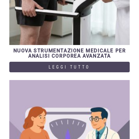
NUOVA STRUMENTAZIONE MEDICALE PER
ANALISI CORPOREA AVANZATA
LEGGI TUTTO