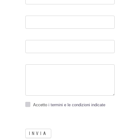
Accetto
i termini e le condizioni indicate
INVIA