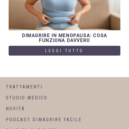
DIMAGRIRE IN MENOPAUSA: COSA
FUNZIONA DAVVERO
LEGGI TUTTO
TRATTAMENTI
STUDIO MEDICO
NOVITÀ
PODCAST DIMAGRIRE FACILE