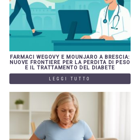
FARMACI WEGOVY E MOUNJARO A BRESCIA:
NUOVE FRONTIERE PER LA PERDITA DI PESO
E IL TRATTAMENTO DEL DIABETE
LEGGI TUTTO