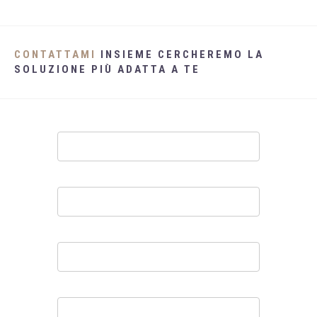
CONTATTAMI
INSIEME CERCHEREMO LA
SOLUZIONE PIÙ ADATTA A TE
Contatti