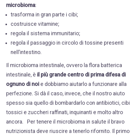
microbioma
:
trasforma in gran parte i cibi;
costruisce vitamine;
regola il sistema immunitario;
regola il passaggio in circolo di tossine presenti
nell’intestino.
Il microbioma intestinale, ovvero la flora batterica
intestinale, è
il più grande centro di prima difesa di
ognuno di noi
e dobbiamo aiutarlo a funzionare alla
perfezione. Si dà il caso, invece, che il nostro aiuto
spesso sia quello di bombardarlo con antibiotici, cibi
tossici e zuccheri raffinati, inquinanti e molto altro
ancora. Per tenere il microbioma in salute il bravo
nutrizionista deve riuscire a tenerlo rifornito. Il primo