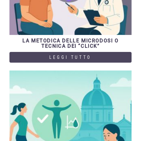
LA METODICA DELLE MICRODOSI O
TECNICA DEI “CLICK”
LEGGI TUTTO