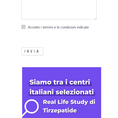
Accetto
i termini e le condizioni indicate
INVIA