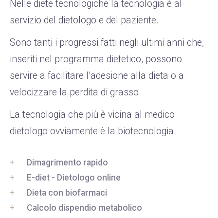
Nelle diete tecnologiche la tecnologia è al
servizio del dietologo e del paziente.
Sono tanti i progressi fatti negli ultimi anni che,
inseriti nel programma dietetico, possono
servire a facilitare l’adesione alla dieta o a
velocizzare la perdita di grasso.
La tecnologia che più è vicina al medico
dietologo ovviamente è la biotecnologia.
Dimagrimento rapido
E-diet - Dietologo online
Dieta con biofarmaci
Calcolo dispendio metabolico