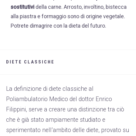
sostitutivi
della carne. Arrosto, involtino, bistecca
alla piastra e formaggio sono di origine vegetale.
Potrete dimagrire con la dieta del futuro.
DIETE CLASSICHE
La definizione di diete classiche al
Poliambulatorio Medico del dottor Enrico
Filippini, serve a creare una distinzione tra ciò
che è già stato ampiamente studiato e
sperimentato nell’ambito delle diete, provato su