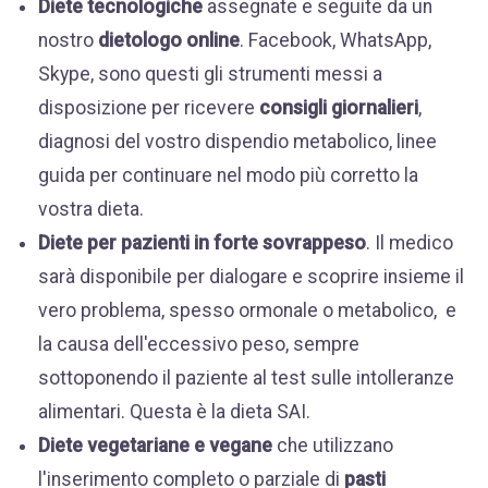
Diete tecnologiche
assegnate e seguite da un
nostro
dietologo
online
. Facebook, WhatsApp,
Skype, sono questi gli strumenti messi a
disposizione per ricevere
consigli giornalieri
,
diagnosi del vostro dispendio metabolico, linee
guida per continuare nel modo più corretto la
vostra dieta.
Diete per pazienti in forte sovrappeso
. Il medico
sarà disponibile per dialogare e scoprire insieme il
vero problema, spesso ormonale o metabolico, e
la causa dell'eccessivo peso, sempre
sottoponendo il paziente al test sulle intolleranze
alimentari. Questa è la dieta SAI.
Diete vegetariane e vegane
che utilizzano
l'inserimento completo o parziale di
pasti