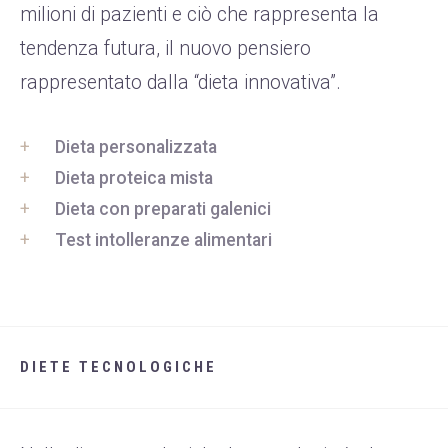
milioni di pazienti e ciò che rappresenta la
tendenza futura, il nuovo pensiero
rappresentato dalla “dieta innovativa”.
Dieta personalizzata
Dieta proteica mista
Dieta con preparati galenici
Test intolleranze alimentari
DIETE TECNOLOGICHE