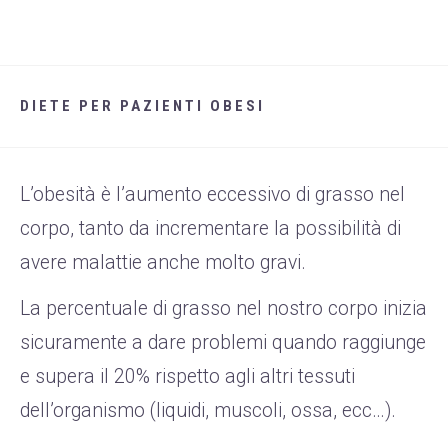
DIETE PER PAZIENTI OBESI
L’obesità è l’aumento eccessivo di grasso nel
corpo, tanto da incrementare la possibilità di
avere malattie anche molto gravi.
La percentuale di grasso nel nostro corpo inizia
sicuramente a dare problemi quando raggiunge
e supera il 20% rispetto agli altri tessuti
dell’organismo (liquidi, muscoli, ossa, ecc…).