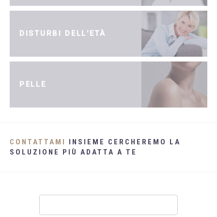
DISTURBI DELL'ETÀ
PELLE
CONTATTAMI
INSIEME CERCHEREMO LA
SOLUZIONE PIÙ ADATTA A TE
Contatti