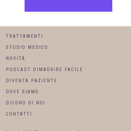
TRATTAMENTI
STUDIO MEDICO
NOVITÀ
PODCAST DIMAGRIRE FACILE
DIVENTA PAZIENTE
DOVE SIAMO
DICONO DI NOI
CONTATTI