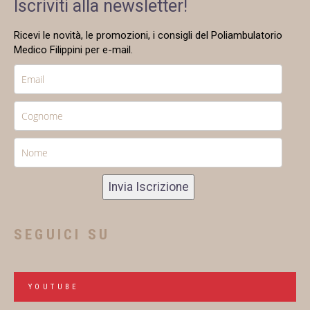
Iscriviti alla newsletter!
Ricevi le novità, le promozioni, i consigli del Poliambulatorio
Medico Filippini per e-mail.
Invia Iscrizione
SEGUICI SU
YOUTUBE