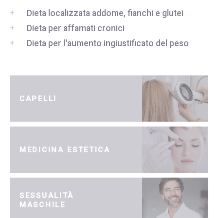
Dieta localizzata addome, fianchi e glutei
Dieta per affamati cronici
Dieta per l'aumento ingiustificato del peso
CAPELLI
MEDICINA ESTETICA
SESSUALITÀ
MASCHILE