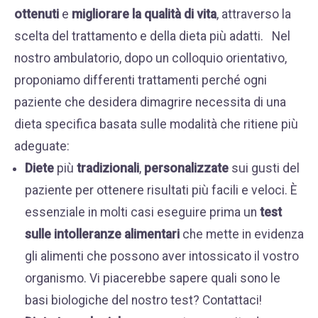
ottenuti
e
migliorare la qualità di vita
, attraverso la
scelta del trattamento e della dieta più adatti. Nel
nostro ambulatorio, dopo un colloquio orientativo,
proponiamo differenti trattamenti perché ogni
paziente che desidera dimagrire necessita di una
dieta specifica basata sulle modalità che ritiene più
adeguate:
Diete
più
tradizionali
,
personalizzate
sui gusti del
paziente per ottenere risultati più facili e veloci. È
essenziale in molti casi eseguire prima un
test
sulle intolleranze
alimentari
che mette in evidenza
gli alimenti che possono aver intossicato il vostro
organismo. Vi piacerebbe sapere quali sono le
basi biologiche del nostro test?
Contattaci
!