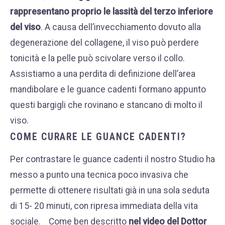
rappresentano proprio le lassità del terzo inferiore
del viso
. A causa dell’invecchiamento dovuto alla
degenerazione del collagene, il viso può perdere
tonicità e la pelle può scivolare verso il collo.
Assistiamo a una perdita di definizione dell’area
mandibolare e le guance cadenti formano appunto
questi bargigli che rovinano e stancano di molto il
viso.
COME CURARE LE GUANCE CADENTI?
Per contrastare le guance cadenti il nostro Studio ha
messo a punto una tecnica poco invasiva che
permette di ottenere risultati già in una sola seduta
di 15- 20 minuti, con ripresa immediata della vita
sociale.
Come ben descritto
nel video del Dottor