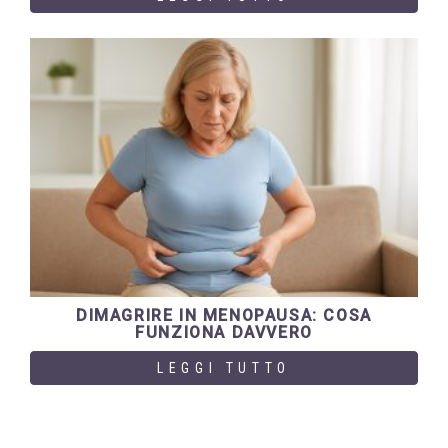
DIMAGRIRE IN MENOPAUSA: COSA
FUNZIONA DAVVERO
LEGGI TUTTO