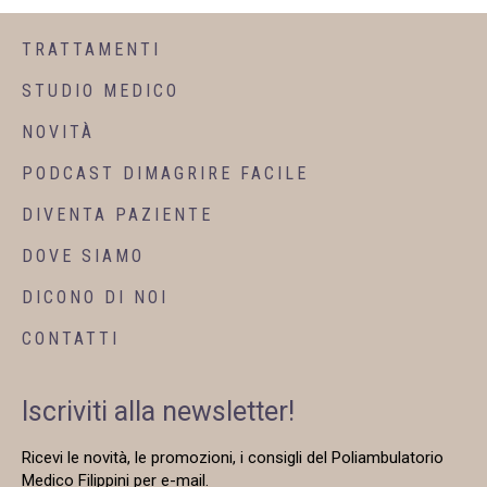
TRATTAMENTI
STUDIO MEDICO
NOVITÀ
PODCAST DIMAGRIRE FACILE
DIVENTA PAZIENTE
DOVE SIAMO
DICONO DI NOI
CONTATTI
Iscriviti alla newsletter!
Ricevi le novità, le promozioni, i consigli del Poliambulatorio
Medico Filippini per e-mail.