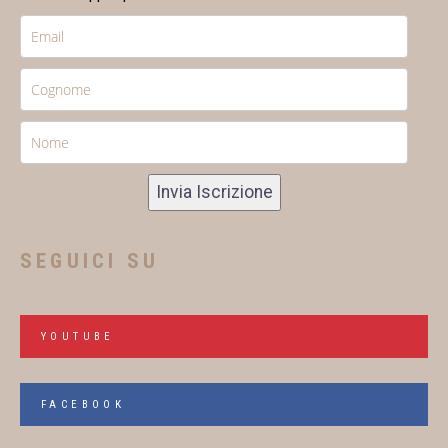
Invia Iscrizione
SEGUICI SU
YOUTUBE
FACEBOOK