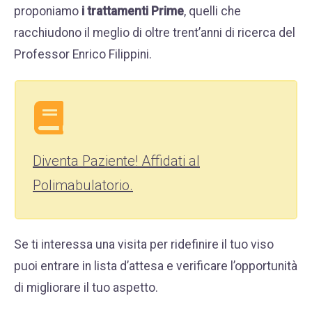
proponiamo
i trattamenti Prime
, quelli che
racchiudono il meglio di oltre trent’anni di ricerca del
Professor Enrico Filippini.
Diventa Paziente! Affidati al
Polimabulatorio.
Se ti interessa una visita per ridefinire il tuo viso
puoi entrare
in lista d’attesa
e verificare l’opportunità
di migliorare il tuo aspetto.