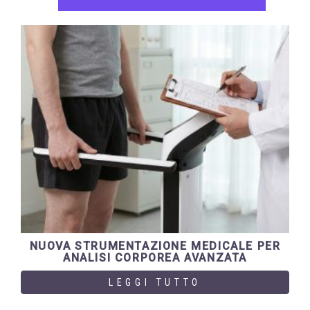
NUOVA STRUMENTAZIONE MEDICALE PER
ANALISI CORPOREA AVANZATA
LEGGI TUTTO