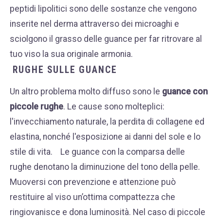
peptidi lipolitici sono delle sostanze che vengono
inserite nel derma attraverso dei microaghi e
sciolgono il grasso delle guance per far ritrovare al
tuo viso la sua originale armonia.
RUGHE SULLE GUANCE
Un altro problema molto diffuso sono le
guance con
piccole rughe
. Le cause sono molteplici:
l'invecchiamento naturale, la perdita di collagene ed
elastina, nonché l'esposizione ai danni del sole e lo
stile di vita.
Le guance con la comparsa delle
rughe denotano la diminuzione del tono della pelle.
Muoversi con prevenzione e attenzione può
restituire al viso un’ottima compattezza che
ringiovanisce e dona luminosità.
Nel caso di piccole