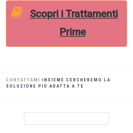
Scopri i Trattamenti
Prime
CONTATTAMI
INSIEME CERCHEREMO LA
SOLUZIONE PIÙ ADATTA A TE
Contatti