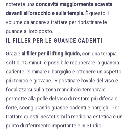
noterete una
concavità maggiormente scavata
davanti all’orecchio e sulla tempia.
È questo il
volume da andare a trattare per ripristinare le
guance al loro posto.
IL FILLER PER LE GUANCE CADENTI
Grazie
al
filler
per il lifting liquido,
con una terapia
soft di 15 minuti è possibile recuperare la guancia
cadente, eliminare il bargiglio e ottenere un aspetto
più tonico e giovane.
Ripristinare l’ovale del viso e
focalizzarsi sulla zona mandibolo-temporale
permette alla pelle del viso di restare più difesa e
forte, scongiurando guance cadenti e bargigli.
Per
trattare questi inestetismi la medicina estetica è un
punto di riferimento importante e in Studio