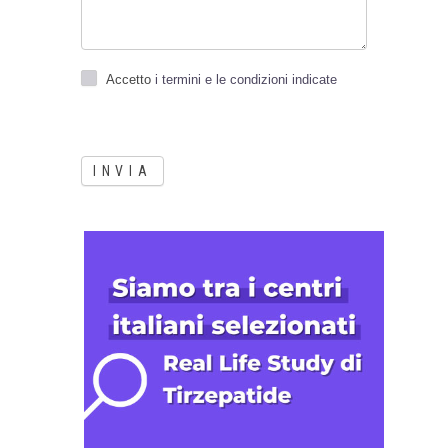
Accetto
i termini e le condizioni indicate
INVIA