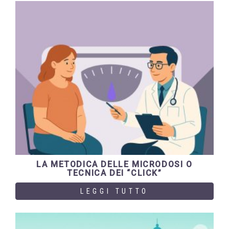
LA METODICA DELLE MICRODOSI O
TECNICA DEI “CLICK”
LEGGI TUTTO