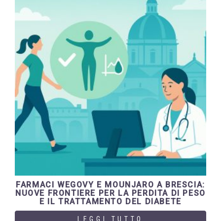
FARMACI WEGOVY E MOUNJARO A BRESCIA:
NUOVE FRONTIERE PER LA PERDITA DI PESO
E IL TRATTAMENTO DEL DIABETE
LEGGI TUTTO