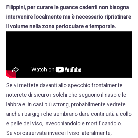
Filippini
, per curare le guance cadenti non bisogna
intervenire localmente ma è necessario ripristinare
il volume nella zona perioculare e temporale.
Se vi mettete davanti allo specchio frontalmente
noterete di sicuro i solchi che seguono il naso e le
labbra e in casi più strong, probabilmente vedrete
anche i bargigli che sembrano dare continuità a collo
e pelle del viso, invecchiandolo e mortificandolo.
Se voi osservate invece il viso lateralmente,