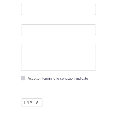
Accetto
i termini e le condizioni indicate
INVIA