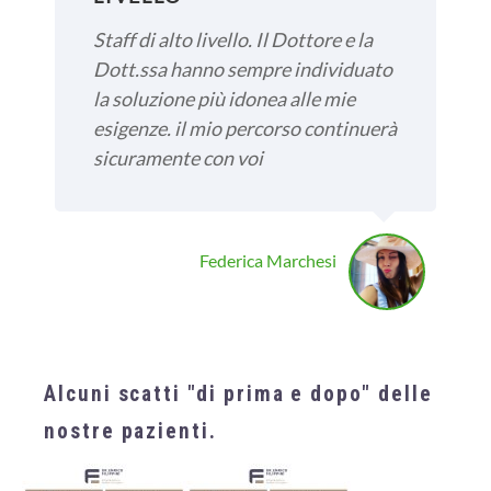
Staff di alto livello. Il Dottore e la
Dott.ssa hanno sempre individuato
la soluzione più idonea alle mie
esigenze. il mio percorso continuerà
sicuramente con voi
Federica Marchesi
Alcuni scatti "di prima e dopo" delle
nostre pazienti.