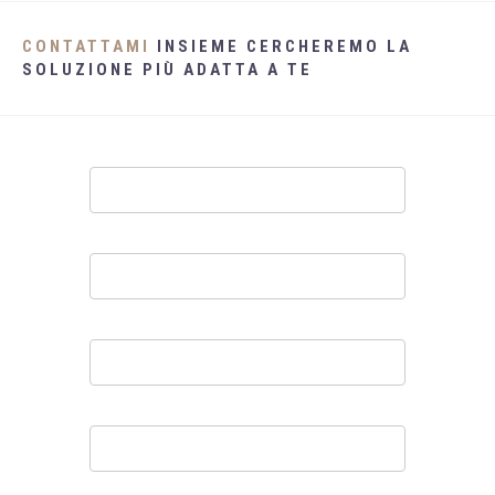
CONTATTAMI
INSIEME CERCHEREMO LA
SOLUZIONE PIÙ ADATTA A TE
Contatti