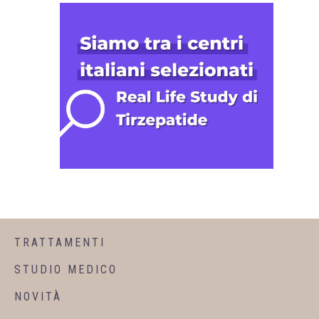
TRATTAMENTI
STUDIO MEDICO
NOVITÀ