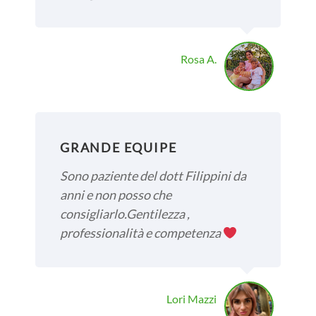
Rosa A.
GRANDE EQUIPE
Sono paziente del dott Filippini da
anni e non posso che
consigliarlo.Gentilezza ,
professionalità e competenza
Lori Mazzi