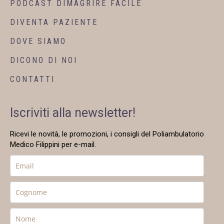
PODCAST DIMAGRIRE FACILE
DIVENTA PAZIENTE
DOVE SIAMO
DICONO DI NOI
CONTATTI
Iscriviti alla newsletter!
Ricevi le novità, le promozioni, i consigli del Poliambulatorio
Medico Filippini per e-mail.