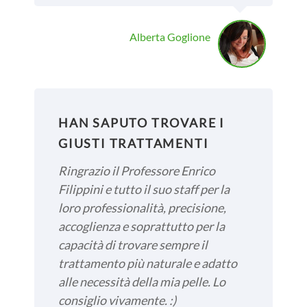
Alberta Goglione
HAN SAPUTO TROVARE I
GIUSTI TRATTAMENTI
Ringrazio il Professore Enrico
Filippini e tutto il suo staff per la
loro professionalità, precisione,
accoglienza e soprattutto per la
capacità di trovare sempre il
trattamento più naturale e adatto
alle necessità della mia pelle. Lo
consiglio vivamente. :)