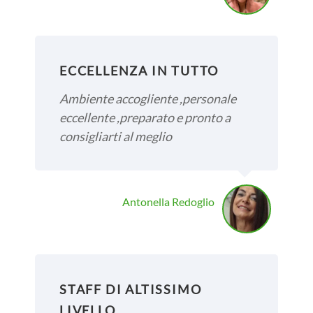
ECCELLENZA IN TUTTO
Ambiente accogliente ,personale
eccellente ,preparato e pronto a
consigliarti al meglio
Antonella Redoglio
STAFF DI ALTISSIMO
LIVELLO