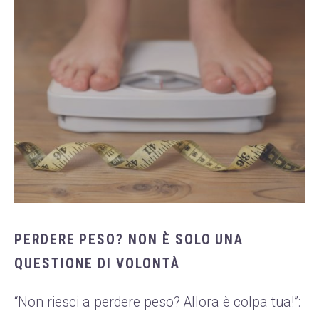
PERDERE PESO? NON È SOLO UNA
QUESTIONE DI VOLONTÀ
“Non riesci a perdere peso? Allora è colpa tua!”: