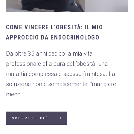
COME VINCERE L'OBESITÀ: IL MIO
APPROCCIO DA ENDOCRINOLOGO
Da oltre 35 anni dedico la mia vita
professionale alla cura dell’obesità, una
malattia complessa e spesso fraintesa. La
soluzione non è semplicemente “mangiare
meno …
SCOPRI DI PIÙ