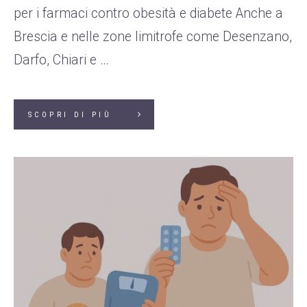
per i farmaci contro obesità e diabete Anche a
Brescia e nelle zone limitrofe come Desenzano,
Darfo, Chiari e …
SCOPRI DI PIÙ