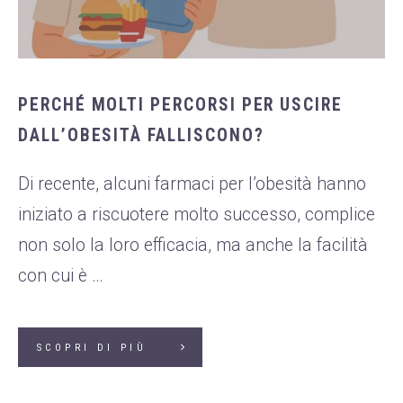
PERCHÉ MOLTI PERCORSI PER USCIRE
DALL’OBESITÀ FALLISCONO?
Di recente, alcuni farmaci per l’obesità hanno
iniziato a riscuotere molto successo, complice
non solo la loro efficacia, ma anche la facilità
con cui è …
SCOPRI DI PIÙ