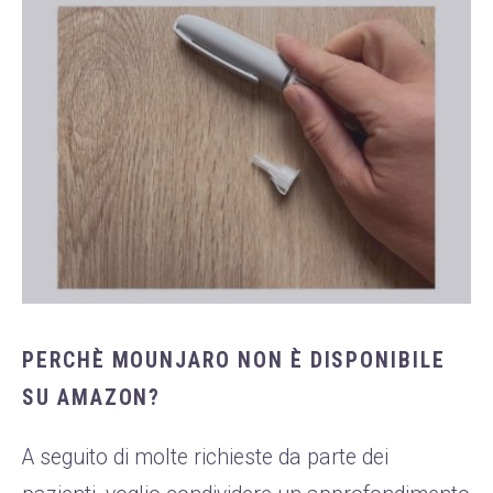
PERCHÈ MOUNJARO NON È DISPONIBILE
SU AMAZON?
A seguito di molte richieste da parte dei