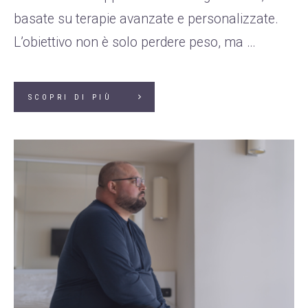
basate su terapie avanzate e personalizzate.
L’obiettivo non è solo perdere peso, ma …
SCOPRI DI PIÙ