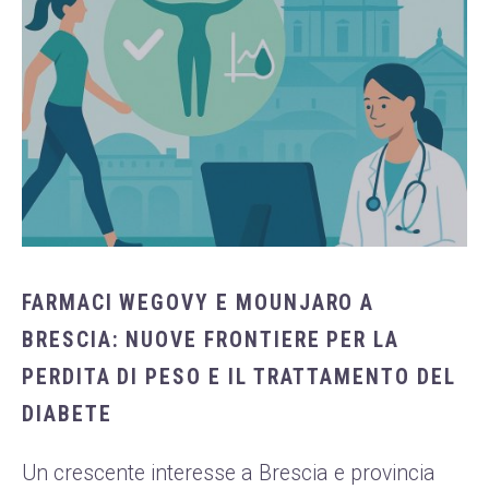
FARMACI WEGOVY E MOUNJARO A
BRESCIA: NUOVE FRONTIERE PER LA
PERDITA DI PESO E IL TRATTAMENTO DEL
DIABETE
Un crescente interesse a Brescia e provincia