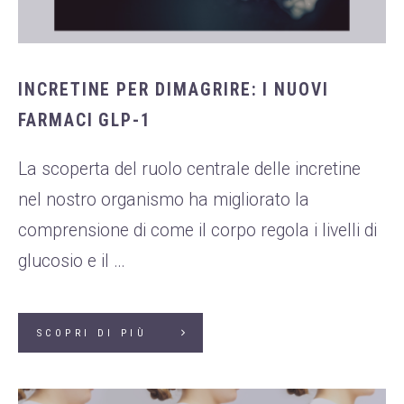
INCRETINE PER DIMAGRIRE: I NUOVI
FARMACI GLP-1
La scoperta del ruolo centrale delle incretine
nel nostro organismo ha migliorato la
comprensione di come il corpo regola i livelli di
glucosio e il …
SCOPRI DI PIÙ