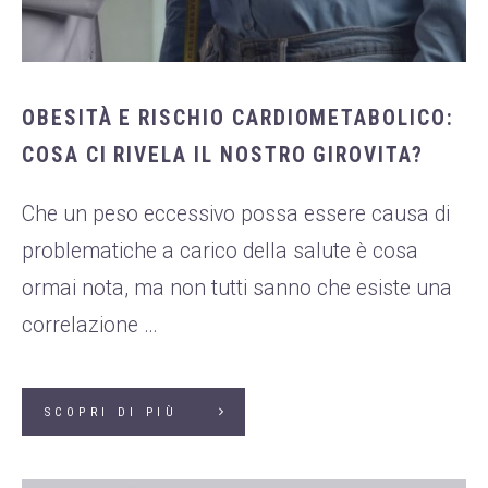
OBESITÀ E RISCHIO CARDIOMETABOLICO:
COSA CI RIVELA IL NOSTRO GIROVITA?
Che un peso eccessivo possa essere causa di
problematiche a carico della salute è cosa
ormai nota, ma non tutti sanno che esiste una
correlazione …
SCOPRI DI PIÙ