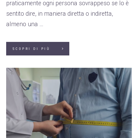
praticamente ogni persona sovrappeso se lo è
sentito dire, in maniera diretta o indiretta,
almeno una …
SCOPRI DI PIÙ