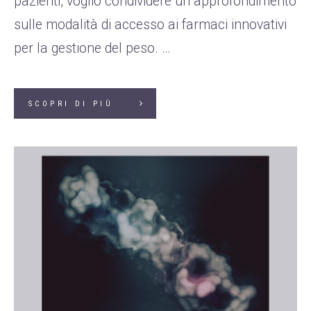
pazienti, voglio condividere un approfondimento
sulle modalità di accesso ai farmaci innovativi
per la gestione del peso. …
SCOPRI DI PIÙ