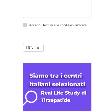
Accetto
i termini e le condizioni indicate
INVIA