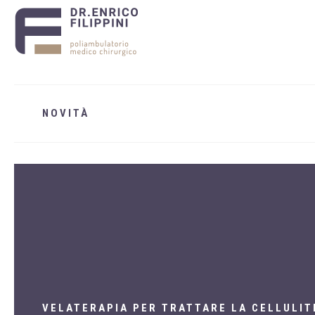
NOVITÀ
VELATERAPIA PER TRATTARE LA CELLULIT