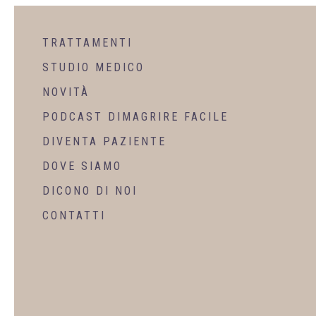
TRATTAMENTI
STUDIO MEDICO
NOVITÀ
PODCAST DIMAGRIRE FACILE
DIVENTA PAZIENTE
DOVE SIAMO
DICONO DI NOI
CONTATTI