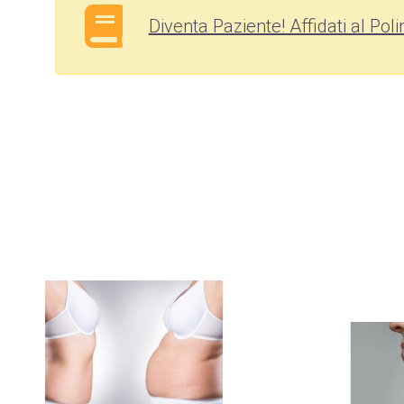
Diventa Paziente! Affidati al Pol