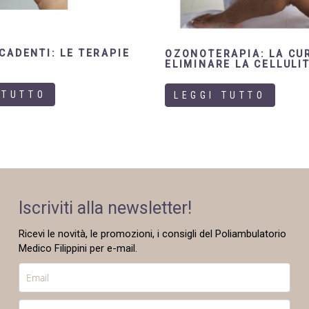
CADENTI: LE TERAPIE
OZONOTERAPIA: LA CU
I
ELIMINARE LA CELLULI
 TUTTO
LEGGI TUTTO
Iscriviti alla newsletter!
Ricevi le novità, le promozioni, i consigli del Poliambulatorio
Medico Filippini per e-mail.