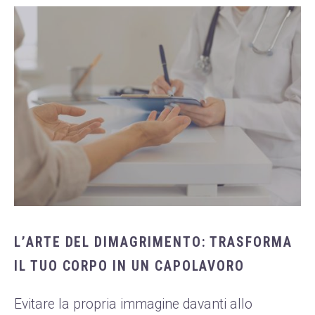
L’ARTE DEL DIMAGRIMENTO: TRASFORMA
IL TUO CORPO IN UN CAPOLAVORO
Evitare la propria immagine davanti allo