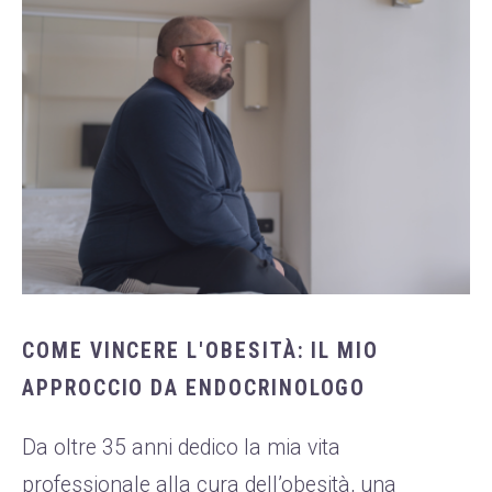
COME VINCERE L'OBESITÀ: IL MIO
APPROCCIO DA ENDOCRINOLOGO
Da oltre 35 anni dedico la mia vita
professionale alla cura dell’obesità, una