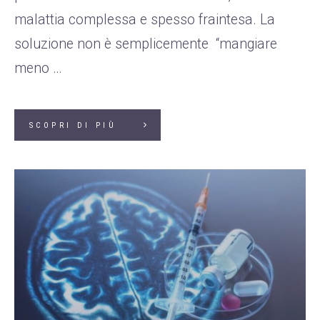
malattia complessa e spesso fraintesa. La
soluzione non è semplicemente “mangiare
meno …
SCOPRI DI PIÙ