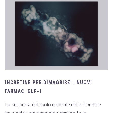
INCRETINE PER DIMAGRIRE: I NUOVI
FARMACI GLP-1
La scoperta del ruolo centrale delle incretine