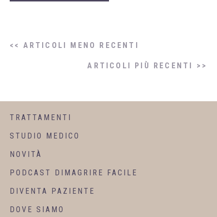
<< ARTICOLI MENO RECENTI
ARTICOLI PIÙ RECENTI >>
TRATTAMENTI
STUDIO MEDICO
NOVITÀ
PODCAST DIMAGRIRE FACILE
DIVENTA PAZIENTE
DOVE SIAMO