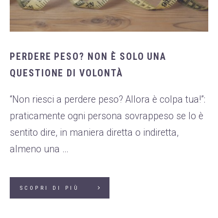
PERDERE PESO? NON È SOLO UNA
QUESTIONE DI VOLONTÀ
“Non riesci a perdere peso? Allora è colpa tua!”:
praticamente ogni persona sovrappeso se lo è
sentito dire, in maniera diretta o indiretta,
almeno una …
SCOPRI DI PIÙ