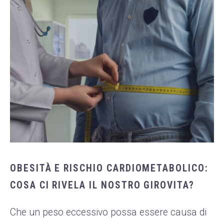
OBESITÀ E RISCHIO CARDIOMETABOLICO:
COSA CI RIVELA IL NOSTRO GIROVITA?
Che un peso eccessivo possa essere causa di