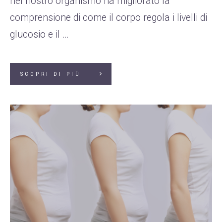
nel nostro organismo ha migliorato la
comprensione di come il corpo regola i livelli di
glucosio e il …
SCOPRI DI PIÙ