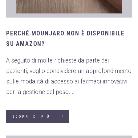
PERCHÈ MOUNJARO NON È DISPONIBILE
SU AMAZON?
A seguito di molte richieste da parte dei
pazienti, voglio condividere un approfondimento
sulle modalità di accesso ai farmaci innovativi
per la gestione del peso. …
SCOPRI DI PIÙ