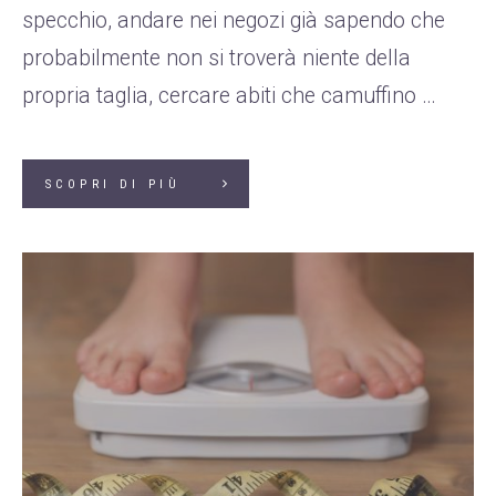
specchio, andare nei negozi già sapendo che
probabilmente non si troverà niente della
propria taglia, cercare abiti che camuffino …
SCOPRI DI PIÙ