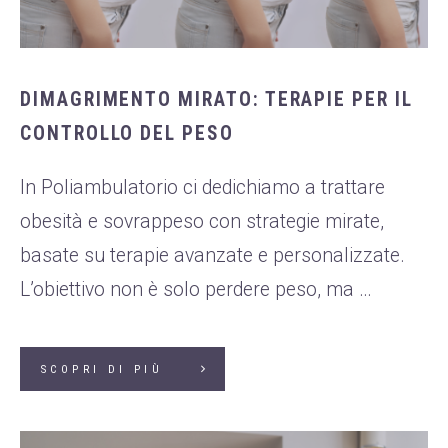
DIMAGRIMENTO MIRATO: TERAPIE PER IL
CONTROLLO DEL PESO
In Poliambulatorio ci dedichiamo a trattare
obesità e sovrappeso con strategie mirate,
basate su terapie avanzate e personalizzate.
L’obiettivo non è solo perdere peso, ma …
SCOPRI DI PIÙ