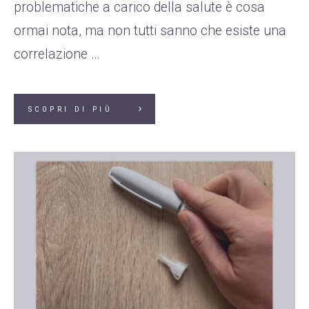
problematiche a carico della salute è cosa
ormai nota, ma non tutti sanno che esiste una
correlazione …
SCOPRI DI PIÙ