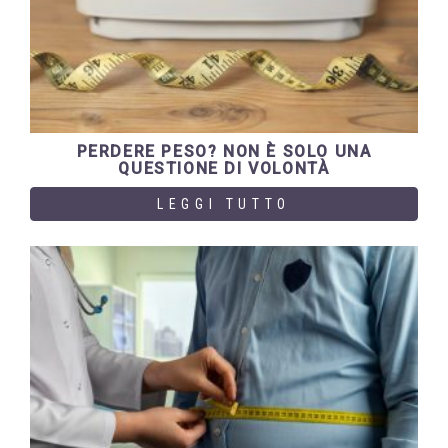
PERDERE PESO? NON È SOLO UNA
QUESTIONE DI VOLONTÀ
LEGGI TUTTO