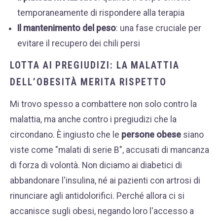
temporaneamente di rispondere alla terapia
Il mantenimento del peso
: una fase cruciale per
evitare il recupero dei chili persi
LOTTA AI PREGIUDIZI: LA MALATTIA
DELL’OBESITÀ MERITA RISPETTO
Mi trovo spesso a combattere non solo contro la
malattia, ma anche contro i pregiudizi che la
circondano. È ingiusto che le
persone obese
siano
viste come "malati di serie B", accusati di mancanza
di forza di volontà. Non diciamo ai diabetici di
abbandonare l'insulina, né ai pazienti con artrosi di
rinunciare agli antidolorifici. Perché allora ci si
accanisce sugli obesi, negando loro l'accesso a