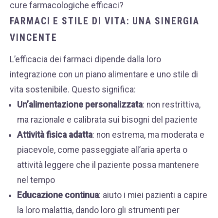
cure farmacologiche efficaci?
FARMACI E STILE DI VITA: UNA SINERGIA
VINCENTE
L’efficacia dei farmaci dipende dalla loro
integrazione con un piano alimentare e uno stile di
vita sostenibile. Questo significa:
Un’alimentazione personalizzata
: non restrittiva,
ma razionale e calibrata sui bisogni del paziente
Attività fisica adatta
: non estrema, ma moderata e
piacevole, come passeggiate all’aria aperta o
attività leggere che il paziente possa mantenere
nel tempo
Educazione continua
: aiuto i miei pazienti a capire
la loro malattia, dando loro gli strumenti per