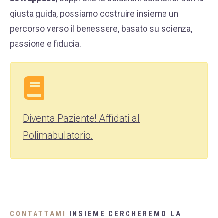
giusta guida, possiamo costruire insieme un
percorso verso il benessere, basato su scienza,
passione e fiducia.
Diventa Paziente! Affidati al
Polimabulatorio.
CONTATTAMI
INSIEME CERCHEREMO LA