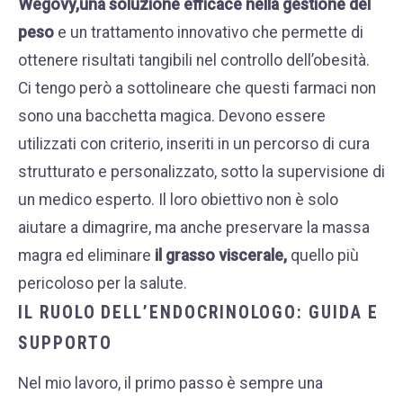
Wegovy,una soluzione efficace nella gestione del
peso
e un trattamento innovativo che permette di
ottenere risultati tangibili nel controllo dell’obesità.
Ci tengo però a sottolineare che questi farmaci non
sono una bacchetta magica. Devono essere
utilizzati con criterio, inseriti in un percorso di cura
strutturato e personalizzato, sotto la supervisione di
un medico esperto. Il loro obiettivo non è solo
aiutare a dimagrire, ma anche preservare la massa
magra ed eliminare
il grasso viscerale,
quello più
pericoloso per la salute.
IL RUOLO DELL’ENDOCRINOLOGO: GUIDA E
SUPPORTO
Nel mio lavoro, il primo passo è sempre una