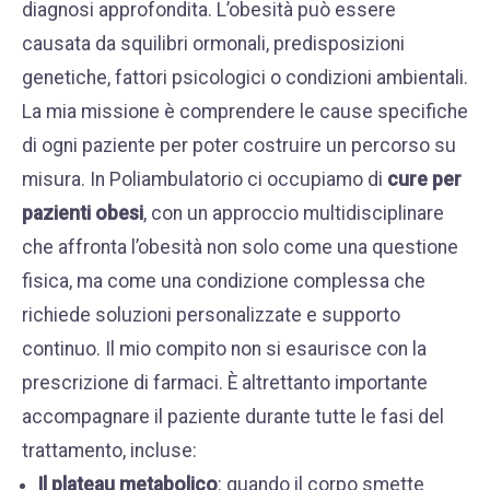
diagnosi approfondita. L’obesità può essere
causata da squilibri ormonali, predisposizioni
genetiche, fattori psicologici o condizioni ambientali.
La mia missione è comprendere le cause specifiche
di ogni paziente per poter costruire un percorso su
misura. In Poliambulatorio ci occupiamo di
cure per
pazienti obesi
, con un approccio multidisciplinare
che affronta l’obesità non solo come una questione
fisica, ma come una condizione complessa che
richiede soluzioni personalizzate e supporto
continuo. Il mio compito non si esaurisce con la
prescrizione di farmaci. È altrettanto importante
accompagnare il paziente durante tutte le fasi del
trattamento, incluse:
Il plateau metabolico
: quando il corpo smette