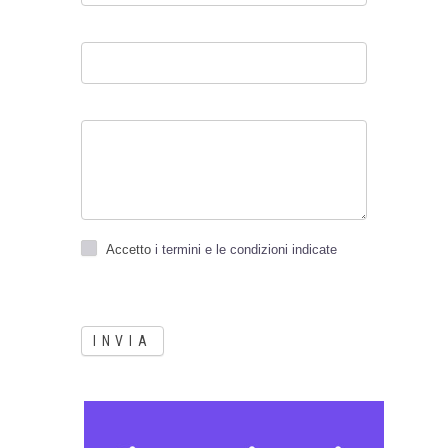
Accetto
i termini e le condizioni indicate
INVIA