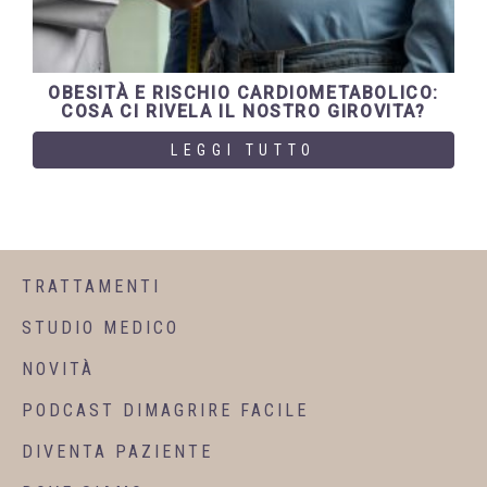
OBESITÀ E RISCHIO CARDIOMETABOLICO:
COSA CI RIVELA IL NOSTRO GIROVITA?
LEGGI TUTTO
TRATTAMENTI
STUDIO MEDICO
NOVITÀ
PODCAST DIMAGRIRE FACILE
DIVENTA PAZIENTE