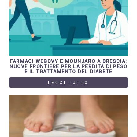
FARMACI WEGOVY E MOUNJARO A BRESCIA:
NUOVE FRONTIERE PER LA PERDITA DI PESO
E IL TRATTAMENTO DEL DIABETE
LEGGI TUTTO