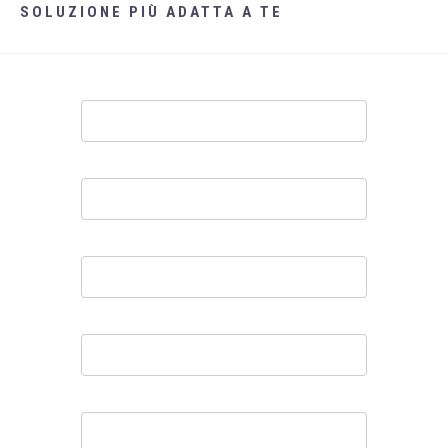
SOLUZIONE PIÙ ADATTA A TE
Contatti