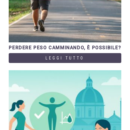
PERDERE PESO CAMMINANDO, È POSSIBILE?
LEGGI TUTTO