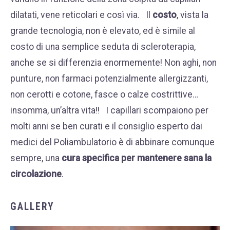
dilatati, vene reticolari e così via. Il
costo
, vista la
grande tecnologia, non è elevato, ed è simile al
costo di una semplice seduta di scleroterapia,
anche se si differenzia enormemente! Non aghi, non
punture, non farmaci potenzialmente allergizzanti,
non cerotti e cotone, fasce o calze costrittive…
insomma, un’altra vita!! I capillari scompaiono per
molti anni se ben curati e il consiglio esperto dai
medici del Poliambulatorio è di abbinare comunque
sempre, una
cura specifica per mantenere sana la
circolazione
.
GALLERY