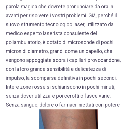
parola magica che dovrete pronunciare da ora in
avanti per risolvere i vostri problemi. Già, perché il
nuovo strumento tecnologico laser, utilizzato dal
medico esperto laserista consulente del
poliambulatorio, è dotato di microsonde di pochi
micron di diametro, grandi come un capello, che
vengono appoggiate sopra i capillari provocandone,
con la loro grande sensibilità e delicatezza di
impulso, la scomparsa definitiva in pochi secondi.
Intere zone rosse si schiariscono in pochi minuti,
senza dover utilizzare poi cerotti o fasce varie.
Senza sangue, dolore o farmaci iniettati con potere