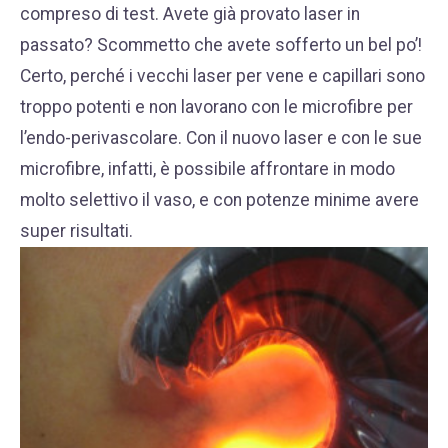
compreso di test. Avete già provato laser in
passato? Scommetto che avete sofferto un bel po’!
Certo, perché i vecchi laser per vene e capillari sono
troppo potenti e non lavorano con le microfibre per
l’endo-perivascolare. Con il nuovo laser e con le sue
microfibre, infatti, è possibile affrontare in modo
molto selettivo il vaso, e con potenze minime avere
super risultati.