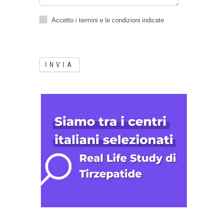
Accetto
i termini e le condizioni indicate
INVIA