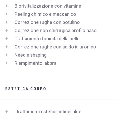
Biorivitalizzazione con vitamine
Peeling chimico e meccanico
Correzione rughe con botulino
Correzione non chirurgica profilo naso
Trattamento tonicità della pelle
Correzione rughe con acido ialuronico
Needle shaping
Riempimento labbra
ESTETICA CORPO
I trattamenti estetici anticellulite