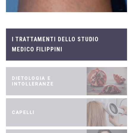
I TRATTAMENTI DELLO STUDIO
MEDICO FILIPPINI
DIETOLOGIA E
INTOLLERANZE
CAPELLI