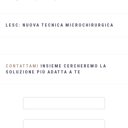
LESC: NUOVA TECNICA MICROCHIRURGICA
CONTATTAMI
INSIEME CERCHEREMO LA
SOLUZIONE PIÙ ADATTA A TE
Contatti