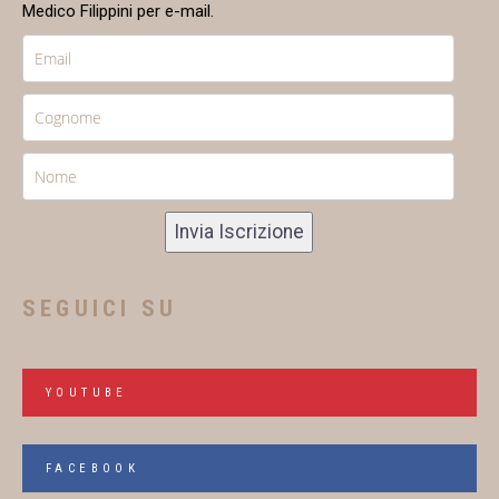
Medico Filippini per e-mail.
Invia Iscrizione
SEGUICI SU
YOUTUBE
FACEBOOK