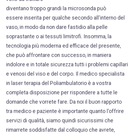
diventano troppo grandi la microsonda può
essere inserita per qualche secondo all'interno del
vaso, in modo da non dare fastidio alla pelle
soprastante o ai tessuti limitrofi. Insomma, la
tecnologia più moderna ed efficace del presente,
che può affrontare con successo, in maniera
indolore e in totale sicurezza tutti i problemi capillari
e venosi del viso e del corpo. Il medico specialista
in laser terapia del Poliambulatorio è a vostra
completa disposizione per rispondere a tutte le
domande che vorrete fare. Da noi il buon rapporto
tra medico e paziente è importante quanto l'offrire
servizi di qualità, siamo quindi sicurissimi che
rimarrete soddisfatte dal colloquio che avrete,