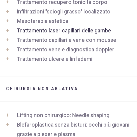
Trattamento recupero tonicità corpo
Infiltrazioni "sciogli grasso" localizzato
Mesoterapia estetica
Trattamento laser capillari delle gambe
Trattamento capillari e vene con mousse
Trattamento vene e diagnostica doppler
Trattamento ulcere e linfedemi
CHIRURGIA NON ABLATIVA
Lifting non chirurgico: Needle shaping
Blefaroplastica senza bisturi: occhi più giovani
grazie a plexer e plasma