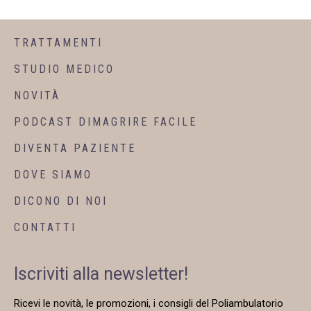
TRATTAMENTI
STUDIO MEDICO
NOVITÀ
PODCAST DIMAGRIRE FACILE
DIVENTA PAZIENTE
DOVE SIAMO
DICONO DI NOI
CONTATTI
Iscriviti alla newsletter!
Ricevi le novità, le promozioni, i consigli del Poliambulatorio