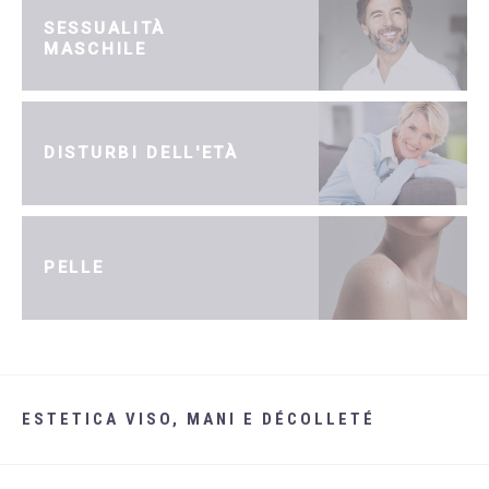
SESSUALITÀ
MASCHILE
DISTURBI DELL'ETÀ
PELLE
ESTETICA VISO, MANI E DÉCOLLETÉ