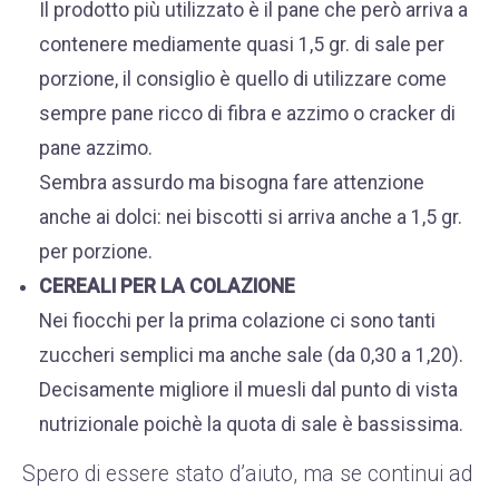
Il prodotto più utilizzato è il pane che però arriva a
contenere mediamente quasi 1,5 gr. di sale per
porzione, il consiglio è quello di utilizzare come
sempre pane ricco di fibra e azzimo o cracker di
pane azzimo.
Sembra assurdo ma bisogna fare attenzione
anche ai dolci: nei biscotti si arriva anche a 1,5 gr.
per porzione.
CEREALI PER LA COLAZIONE
Nei fiocchi per la prima colazione ci sono tanti
zuccheri semplici ma anche sale (da 0,30 a 1,20).
Decisamente migliore il muesli dal punto di vista
nutrizionale poichè la quota di sale è bassissima.
Spero di essere stato d’aiuto, ma se continui ad