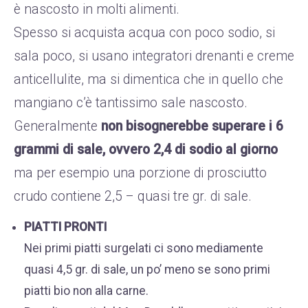
è nascosto in molti alimenti.
Spesso si acquista acqua con poco sodio, si
sala poco, si usano integratori drenanti e creme
anticellulite, ma si dimentica che in quello che
mangiano c’è tantissimo sale nascosto.
Generalmente
non bisognerebbe superare i 6
grammi di sale, ovvero 2,4 di sodio al giorno
ma per esempio una porzione di prosciutto
crudo contiene 2,5 – quasi tre gr. di sale.
PIATTI PRONTI
Nei primi piatti surgelati ci sono mediamente
quasi 4,5 gr. di sale, un po’ meno se sono primi
piatti bio non alla carne.