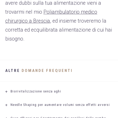
avere dubbi sulla tua alimentazione vieni a
trovarmi nel mio
Poliambulatorio medico
chirurgico a Brescia
, ed insieme troveremo la
corretta ed ecquilibrata alimentazione di cui hai
bisogno.
ALTRE
DOMANDE FREQUENTI
Biorivitalizzazione senza aghi
Needle Shaping per aumentare volumi senza effetti avversi