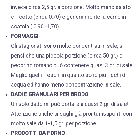
invece circa 2,5 gr. a porzione. Molto meno salato
è il cotto (circa 0,70) e generalmente la carne in
scatola ( 0,90 -1,70).
FORMAGGI
Gli stagionati sono molto concentrati in sale, si
pensi che una piccola porzione (circa 50 gr.) di
pecorino romano può contenere quasi 3 gr. di sale.
Meglio quelli freschi in quanto sono piu ricchi di
acqua ed hanno meno concentrazione in sale.
DADI E GRANULARI PER BRODO
Un solo dado mi può portare a quasi 2 gr. di sale!
Attenzione anche ai sughi già pronti, insaporiti con
molto sale da 1-1,5 gr. per porzione.
PRODOTTI DA FORNO