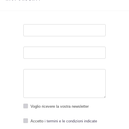
Faq
Voglio ricevere la vostra newsletter
Accetto
i termini e le condizioni indicate