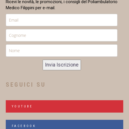
Ricevi le novità, le promozioni, i consigli del Poliambulatorio
Medico Filippini per e-mail.
Invia Iscrizione
SEGUICI SU
YOUTUBE
FACEBOOK