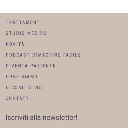
TRATTAMENTI
STUDIO MEDICO
NOVITÀ
PODCAST DIMAGRIRE FACILE
DIVENTA PAZIENTE
DOVE SIAMO
DICONO DI NOI
CONTATTI
Iscriviti alla newsletter!