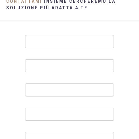
CONTATTAMI
INSIEME CERCHEREMO LA
SOLUZIONE PIÙ ADATTA A TE
Contatti