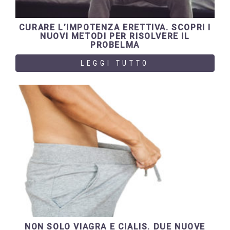
CURARE L’IMPOTENZA ERETTIVA. SCOPRI I
NUOVI METODI PER RISOLVERE IL
PROBELMA
LEGGI TUTTO
NON SOLO VIAGRA E CIALIS. DUE NUOVE