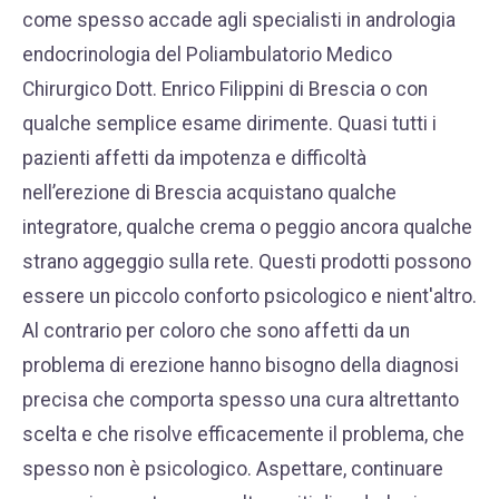
come spesso accade agli specialisti in andrologia
endocrinologia del Poliambulatorio Medico
Chirurgico Dott. Enrico Filippini di Brescia o con
qualche semplice esame dirimente. Quasi tutti i
pazienti affetti da impotenza e difficoltà
nell’erezione di Brescia acquistano qualche
integratore, qualche crema o peggio ancora qualche
strano aggeggio sulla rete. Questi prodotti possono
essere un piccolo conforto psicologico e nient'altro.
Al contrario per coloro che sono affetti da un
problema di erezione hanno bisogno della diagnosi
precisa che comporta spesso una cura altrettanto
scelta e che risolve efficacemente il problema, che
spesso non è psicologico. Aspettare, continuare