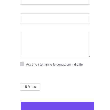
Accetto
i termini e le condizioni indicate
INVIA