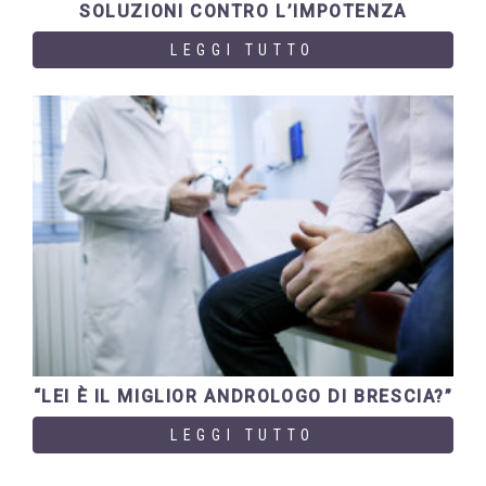
SOLUZIONI CONTRO L’IMPOTENZA
LEGGI TUTTO
“LEI È IL MIGLIOR ANDROLOGO DI BRESCIA?”
LEGGI TUTTO