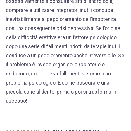
ossessivamente a consultare siti di andrologia,
comprare e utilizzare integratori inutili conduce
inevitabilmente al peggioramento dell’impotenza
con una conseguente crisi depressiva. Se l’origine
della difficoltà erettiva era un fattore psicologico
dopo una serie di fallimenti indotti da terapie inutili
conduce a un peggioramento anche irreversibile. Se
il problema è invece organico, circolatorio o
endocrino, dopo questi fallimenti si somma un
problema psicologico. È come trascurare una
piccola carie al dente: prima o poi si trasforma in
ascesso!