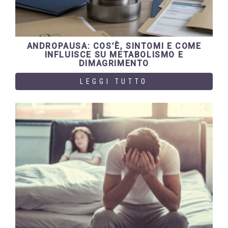
ANDROPAUSA: COS’È, SINTOMI E COME
INFLUISCE SU METABOLISMO E
DIMAGRIMENTO
LEGGI TUTTO