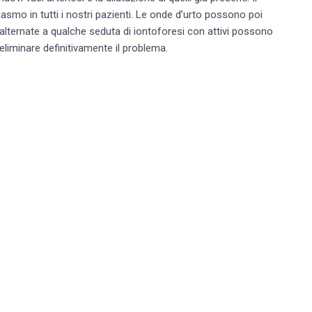
asmo in tutti i nostri pazienti. Le onde d’urto possono poi
 alternate a qualche seduta di iontoforesi con attivi possono
eliminare definitivamente il problema.