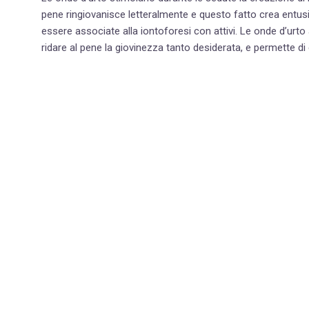
pene ringiovanisce letteralmente e questo fatto crea entusi
essere associate alla iontoforesi con attivi. Le onde d’urto
ridare al pene la giovinezza tanto desiderata, e permette di 