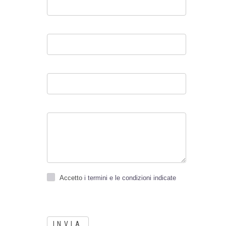
Accetto
i termini e le condizioni indicate
INVIA