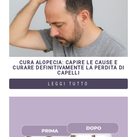
CURA ALOPECIA: CAPIRE LE CAUSE E
CURARE DEFINITIVAMENTE LA PERDITA DI
CAPELLI
LEGGI TUTTO