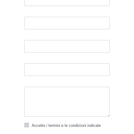
Accetto
i termini e le condizioni indicate