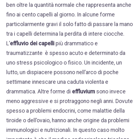
ben oltre la quantità normale che rappresenta anche
fino ai cento capelli al giorno. In alcune forme
particolarmente gravi il solo fatto di passare la mano
tra i capelli determina la perdita di intere ciocche.
L’
effluvio dei capelli
più drammatico e
traumatizzante è spesso acuto e determinato da
uno stress psicologico o fisico. Un incidente, un
lutto, un dispiacere possono nell’arco di poche
settimane innescare una caduta violenta e
drammatica. Altre forme di
effluvium
sono invece
meno aggressive e si protraggono negli anni. Dovute
spesso a problemi endocrini, come malattie della
tiroide o dell’ovaio, hanno anche origine da problemi
immunologici e nutrizionali. In questo caso molto