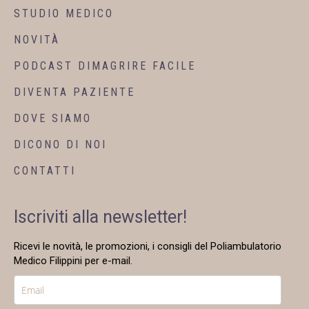
STUDIO MEDICO
NOVITÀ
PODCAST DIMAGRIRE FACILE
DIVENTA PAZIENTE
DOVE SIAMO
DICONO DI NOI
CONTATTI
Iscriviti alla newsletter!
Ricevi le novità, le promozioni, i consigli del Poliambulatorio
Medico Filippini per e-mail.