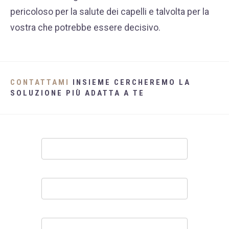
pericoloso per la salute dei capelli e talvolta per la
vostra che potrebbe essere decisivo.
CONTATTAMI
INSIEME CERCHEREMO LA
SOLUZIONE PIÙ ADATTA A TE
Contatti