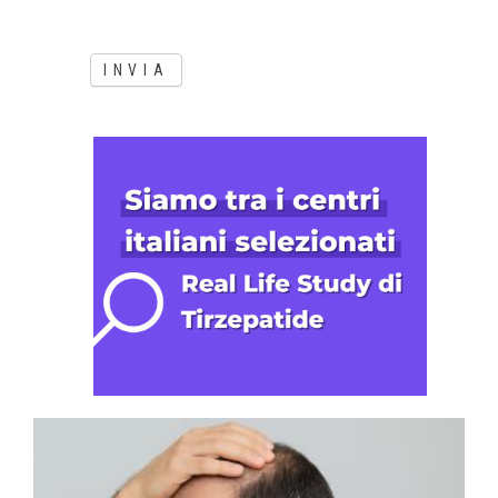
INVIA