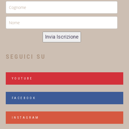
Invia Iscrizione
SEGUICI SU
YOUTUBE
FACEBOOK
INSTAGRAM