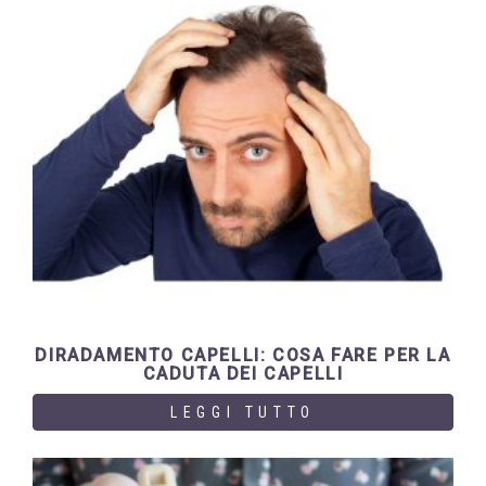
DIRADAMENTO CAPELLI: COSA FARE PER LA
CADUTA DEI CAPELLI
LEGGI TUTTO