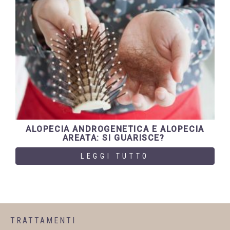
ALOPECIA ANDROGENETICA E ALOPECIA
AREATA: SI GUARISCE?
LEGGI TUTTO
TRATTAMENTI