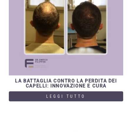
LA BATTAGLIA CONTRO LA PERDITA DEI
CAPELLI: INNOVAZIONE E CURA
LEGGI TUTTO