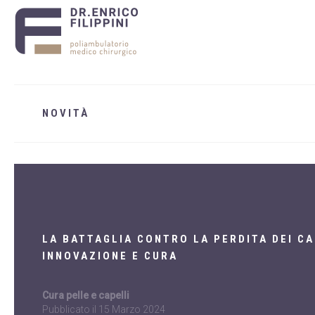
NOVITÀ
LA BATTAGLIA CONTRO LA PERDITA DEI CA
INNOVAZIONE E CURA
Cura pelle e capelli
Pubblicato il
15 Marzo 2024