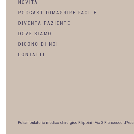
NOVITÀ
PODCAST DIMAGRIRE FACILE
DIVENTA PAZIENTE
DOVE SIAMO
DICONO DI NOI
CONTATTI
Poliambulatorio medico chirurgico Filippini
- Via S.Francesco d’Assi