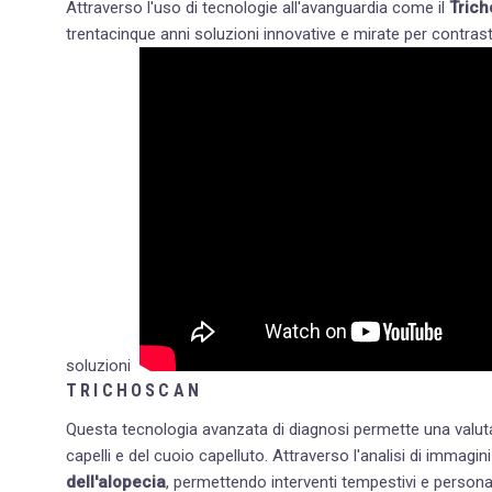
Attraverso l'uso di tecnologie all'avanguardia come il
Tric
trentacinque anni soluzioni innovative e mirate per contrastar
soluzioni
TRICHOSCAN
Questa tecnologia avanzata di diagnosi permette una valutaz
capelli e del cuoio capelluto. Attraverso l'analisi di immagin
dell'alopecia
, permettendo interventi tempestivi e personal