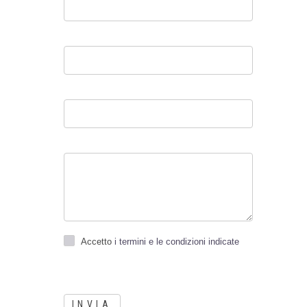
Accetto
i termini e le condizioni indicate
INVIA