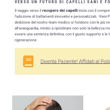
VERSO UN FUTURO DI CAPELLI SANI E F
Il viaggio verso il
recupero dei capelli
inizia con il compre
l'adozione di trattamenti innovativi e personalizzati.
Vieni P
dedizione del nostro team medico si fondono con le più rece
all'avanguardia, mirato a ripristinare non solo la bellezza 
essere una sentenza definitiva; con il giusto supporto e le 
rigenerazione.
Diventa Paziente! Affidati al Pol