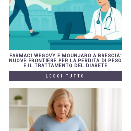
FARMACI WEGOVY E MOUNJARO A BRESCIA:
NUOVE FRONTIERE PER LA PERDITA DI PESO
E IL TRATTAMENTO DEL DIABETE
LEGGI TUTTO