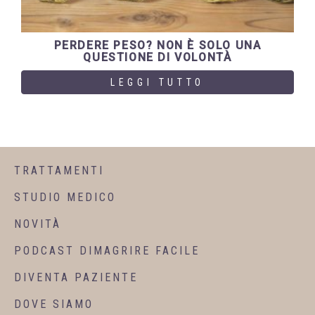
PERDERE PESO? NON È SOLO UNA
QUESTIONE DI VOLONTÀ
LEGGI TUTTO
TRATTAMENTI
STUDIO MEDICO
NOVITÀ
PODCAST DIMAGRIRE FACILE
DIVENTA PAZIENTE
DOVE SIAMO