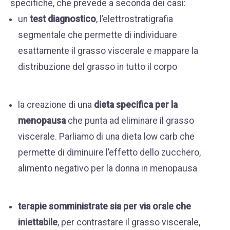
specifiche, che prevede a seconda dei casi:
un
test diagnostico
, l’elettrostratigrafia
segmentale che permette di individuare
esattamente il grasso viscerale e mappare la
distribuzione del grasso in tutto il corpo
la creazione di una
dieta specifica per la
menopausa
che punta ad eliminare il grasso
viscerale. Parliamo di una dieta low carb che
permette di diminuire l’effetto dello zucchero,
alimento negativo per la donna in menopausa
terapie somministrate sia per via orale che
iniettabile
, per contrastare il grasso viscerale,