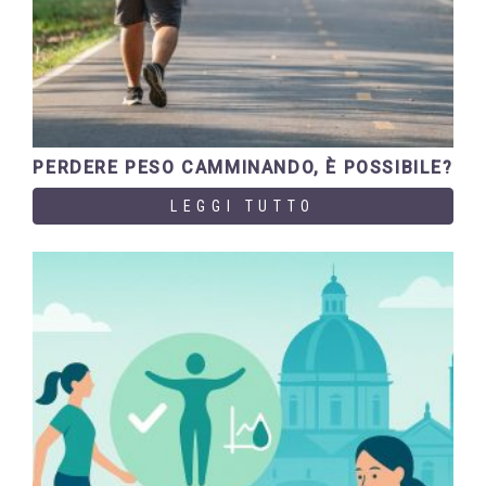
PERDERE PESO CAMMINANDO, È POSSIBILE?
LEGGI TUTTO