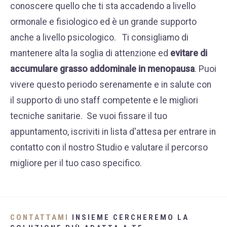
conoscere quello che ti sta accadendo a livello
ormonale e fisiologico ed è un grande supporto
anche a livello psicologico.
Ti consigliamo di
mantenere alta la soglia di attenzione ed
evitare di
accumulare grasso addominale in menopausa
. Puoi
vivere questo periodo serenamente e in salute con
il supporto di uno staff competente e le migliori
tecniche sanitarie.
Se vuoi fissare il tuo
appuntamento, iscriviti
in lista d'attesa
per entrare in
contatto con il nostro Studio e valutare il percorso
migliore per il tuo caso specifico.
CONTATTAMI
INSIEME CERCHEREMO LA