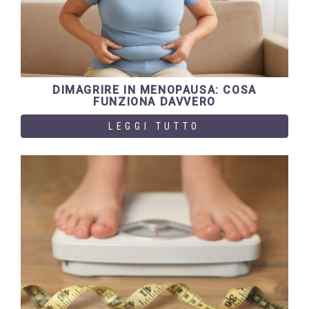
DIMAGRIRE IN MENOPAUSA: COSA
FUNZIONA DAVVERO
LEGGI TUTTO