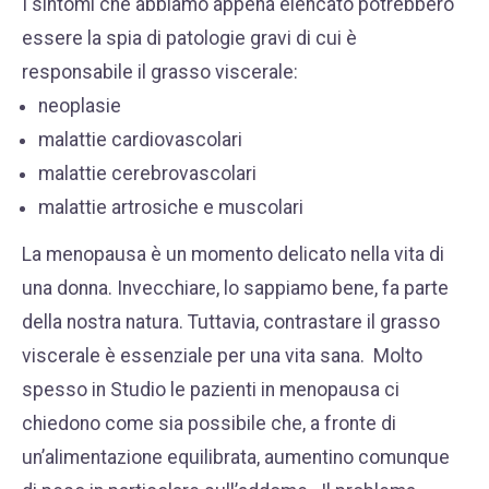
I sintomi che abbiamo appena elencato potrebbero
essere la spia di patologie gravi di cui è
responsabile il grasso viscerale:
neoplasie
malattie cardiovascolari
malattie cerebrovascolari
malattie artrosiche e muscolari
La menopausa è un momento delicato nella vita di
una donna. Invecchiare, lo sappiamo bene, fa parte
della nostra natura. Tuttavia, contrastare il grasso
viscerale è essenziale per una vita sana.
Molto
spesso in Studio le pazienti in menopausa ci
chiedono come sia possibile che, a fronte di
un’alimentazione equilibrata, aumentino comunque