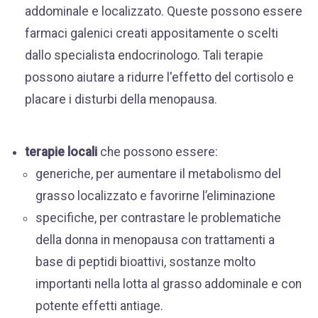
addominale e localizzato. Queste possono essere
farmaci galenici creati appositamente o scelti
dallo specialista endocrinologo. Tali terapie
possono aiutare a ridurre l'effetto del cortisolo e
placare i disturbi della menopausa.
terapie locali
che possono essere:
generiche, per aumentare il metabolismo del
grasso localizzato e favorirne l’eliminazione
specifiche, per contrastare le problematiche
della donna in menopausa con trattamenti a
base di peptidi bioattivi, sostanze molto
importanti nella lotta al grasso addominale e con
potente effetti antiage.