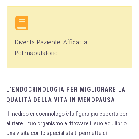
Diventa Paziente! Affidati al
Polimabulatorio.
L’ENDOCRINOLOGIA PER MIGLIORARE LA
QUALITÀ DELLA VITA IN MENOPAUSA
Il medico endocrinologo è la figura più esperta per
aiutare il tuo organismo a ritrovare il suo equilibrio.
Una visita con lo specialista ti permette di