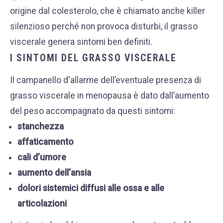
origine dal colesterolo, che è chiamato anche killer
silenzioso perché non provoca disturbi, il grasso
viscerale genera sintomi ben definiti.
I SINTOMI DEL GRASSO VISCERALE
Il campanello d'allarme dell’eventuale presenza di
grasso viscerale in menopausa è dato dall’aumento
del peso accompagnato da questi sintomi:
stanchezza
affaticamento
cali d’umore
aumento dell’ansia
dolori sistemici diffusi alle ossa e alle
articolazioni