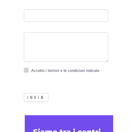
Accetto
i termini e le condizioni indicate
INVIA