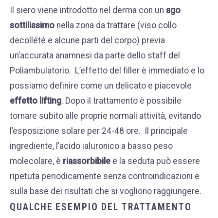
Il siero viene introdotto nel derma con un
ago
sottilissimo
nella zona da trattare (viso collo
decollété e alcune parti del corpo) previa
un’accurata anamnesi da parte dello staff del
Poliambulatorio.
L’effetto del filler è immediato e lo
possiamo definire come un delicato e piacevole
effetto lifting
. Dopo il trattamento è possibile
tornare subito alle proprie normali attività, evitando
l’esposizione solare per 24-48 ore.
Il principale
ingrediente, l’acido ialuronico a basso peso
molecolare, è
riassorbibile
e la seduta può essere
ripetuta periodicamente senza controindicazioni e
sulla base dei risultati che si vogliono raggiungere.
QUALCHE ESEMPIO DEL TRATTAMENTO