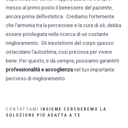
messo al primo posto il benessere del paziente,
ancora prima dell’estetica.
Crediamo fortemente
che l’armonia tra la percezione e la cura di sè, debba
essere privilegiata nella ricerca di un costante
miglioramento.
Gli inestetismi del corpo spesso
ostacolano l’autostima, così preziosa per vivere
bene. Per questo, e da sempre, possiamo garantirti
professionalità e accoglienza
nel tuo importante
percorso di miglioramento.
CONTATTAMI
INSIEME CERCHEREMO LA
SOLUZIONE PIÙ ADATTA A TE