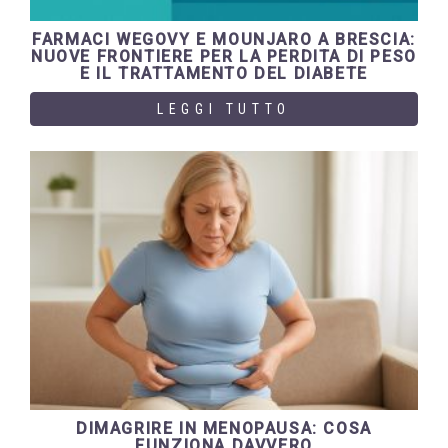
FARMACI WEGOVY E MOUNJARO A BRESCIA:
NUOVE FRONTIERE PER LA PERDITA DI PESO
E IL TRATTAMENTO DEL DIABETE
LEGGI TUTTO
DIMAGRIRE IN MENOPAUSA: COSA
FUNZIONA DAVVERO