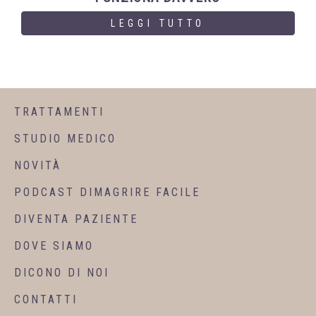
LEGGI TUTTO
TRATTAMENTI
STUDIO MEDICO
NOVITÀ
PODCAST DIMAGRIRE FACILE
DIVENTA PAZIENTE
DOVE SIAMO
DICONO DI NOI
CONTATTI