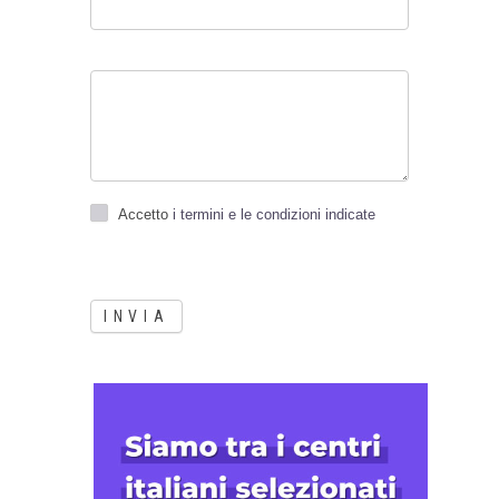
Accetto
i termini e le condizioni indicate
INVIA