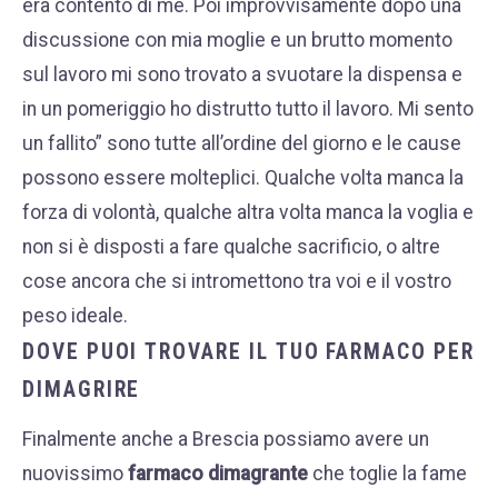
era contento di me. Poi improvvisamente dopo una
discussione con mia moglie e un brutto momento
sul lavoro mi sono trovato a svuotare la dispensa e
in un pomeriggio ho distrutto tutto il lavoro. Mi sento
un fallito” sono tutte all’ordine del giorno e le cause
possono essere molteplici. Qualche volta manca la
forza di volontà, qualche altra volta manca la voglia e
non si è disposti a fare qualche sacrificio, o altre
cose ancora che si intromettono tra voi e il vostro
peso ideale.
DOVE PUOI TROVARE IL TUO FARMACO PER
DIMAGRIRE
Finalmente anche a Brescia possiamo avere un
nuovissimo
farmaco dimagrante
che toglie la fame