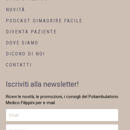
NOVITÀ
PODCAST DIMAGRIRE FACILE
DIVENTA PAZIENTE
DOVE SIAMO
DICONO DI NOI
CONTATTI
Iscriviti alla newsletter!
Ricevi le novità, le promozioni, i consigli del Poliambulatorio
Medico Filippini per e-mail.