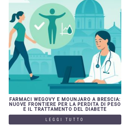
FARMACI WEGOVY E MOUNJARO A BRESCIA:
NUOVE FRONTIERE PER LA PERDITA DI PESO
E IL TRATTAMENTO DEL DIABETE
LEGGI TUTTO