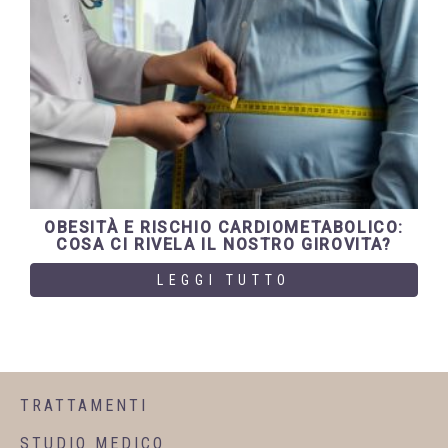
OBESITÀ E RISCHIO CARDIOMETABOLICO:
COSA CI RIVELA IL NOSTRO GIROVITA?
LEGGI TUTTO
TRATTAMENTI
STUDIO MEDICO