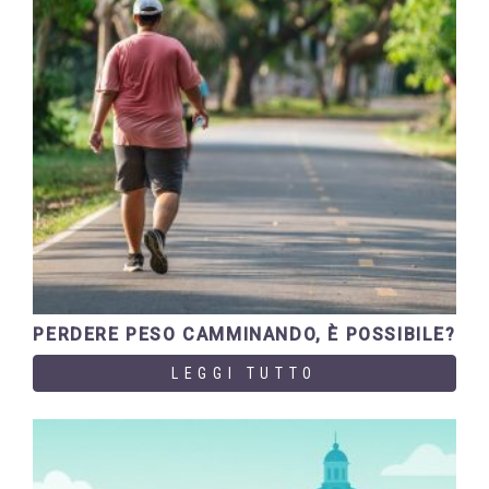
PERDERE PESO CAMMINANDO, È POSSIBILE?
LEGGI TUTTO