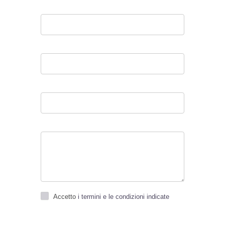
Accetto
i termini e le condizioni indicate