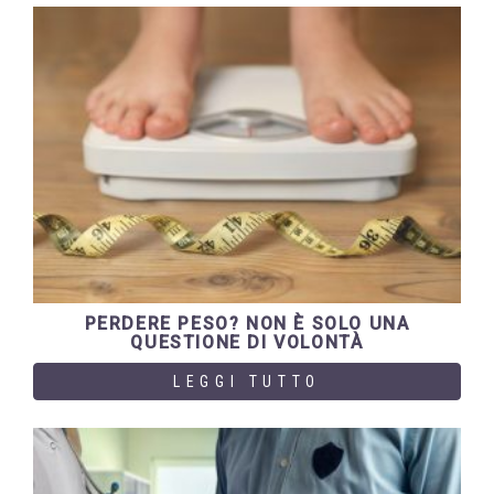
PERDERE PESO? NON È SOLO UNA
QUESTIONE DI VOLONTÀ
LEGGI TUTTO