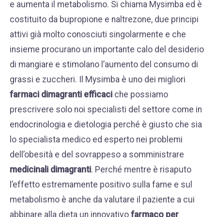
e aumenta il metabolismo. Si chiama Mysimba ed è
costituito da bupropione e naltrezone, due principi
attivi già molto conosciuti singolarmente e che
insieme procurano un importante calo del desiderio
di mangiare e stimolano l’aumento del consumo di
grassi e zuccheri. Il Mysimba è uno dei migliori
farmaci dimagranti efficaci
che possiamo
prescrivere solo noi specialisti del settore come in
endocrinologia e dietologia perché è giusto che sia
lo specialista medico ed esperto nei problemi
dell’obesità e del sovrappeso a somministrare
medicinali dimagranti
. Perché mentre è risaputo
l’effetto estremamente positivo sulla fame e sul
metabolismo è anche da valutare il paziente a cui
abbinare alla dieta un innovativo
farmaco per