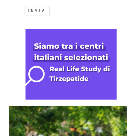
INVIA