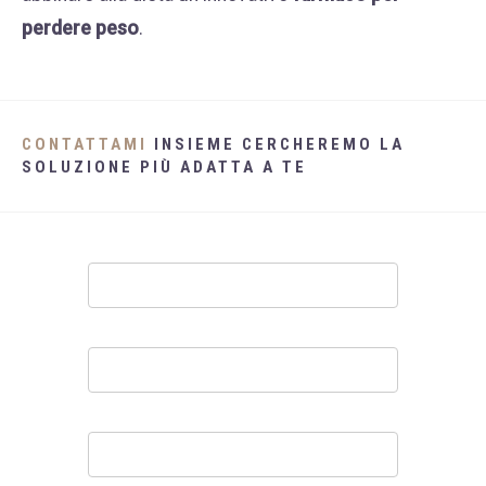
perdere peso
.
CONTATTAMI
INSIEME CERCHEREMO LA
SOLUZIONE PIÙ ADATTA A TE
Contatti