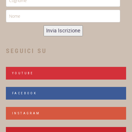
Invia Iscrizione
SEGUICI SU
YOUTUBE
FACEBOOK
INSTAGRAM