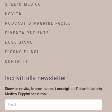
STUDIO MEDICO
NOVITÀ
PODCAST DIMAGRIRE FACILE
DIVENTA PAZIENTE
DOVE SIAMO
DICONO DI NOI
CONTATTI
Iscriviti alla newsletter!
Ricevi le novità, le promozioni, i consigli del Poliambulatorio
Medico Filippini per e-mail.