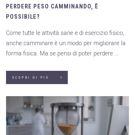
PERDERE PESO CAMMINANDO, È
POSSIBILE?
Come tutte le attività sane e di esercizio fisico,
anche camminare è un modo per migliorare la
forma fisica. Ma se pensi di poter perdere …
SCOPRI DI PIÙ