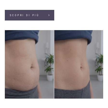
SCOPRI DI PIÙ