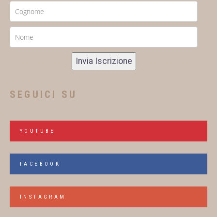
Invia Iscrizione
SEGUICI SU
YOUTUBE
FACEBOOK
INSTAGRAM