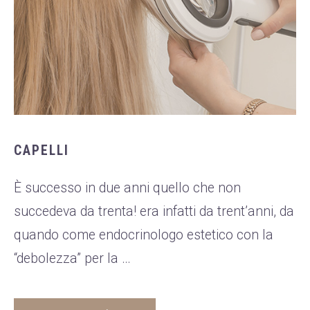
CAPELLI
È successo in due anni quello che non
succedeva da trenta! era infatti da trent’anni, da
quando come endocrinologo estetico con la
“debolezza” per la …