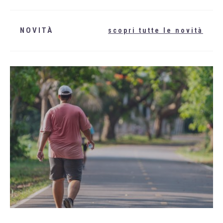
NOVITÀ
scopri tutte le novità