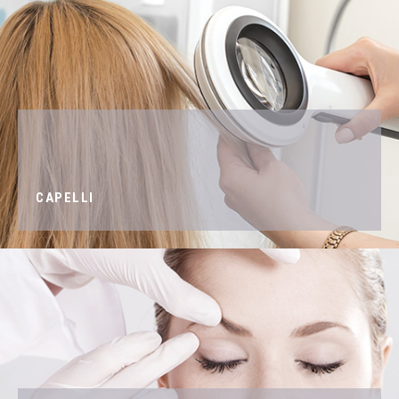
CAPELLI