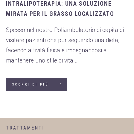
INTRALIPOTERAPIA: UNA SOLUZIONE
MIRATA PER IL GRASSO LOCALIZZATO
Spesso nel nostro Poliambulatorio ci capita di
visitare pazienti che pur seguendo una dieta,
facendo attività fisica e impegnandosi a
mantenere uno stile di vita …
SCOPRI DI PIÙ
TRATTAMENTI