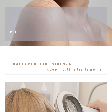
PELLE
TRATTAMENTI IN EVIDENZA
scopri tutti i trattamenti