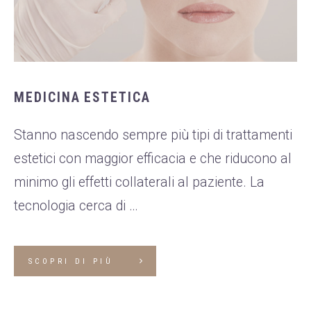
MEDICINA ESTETICA
Stanno nascendo sempre più tipi di trattamenti
estetici con maggior efficacia e che riducono al
minimo gli effetti collaterali al paziente. La
tecnologia cerca di …
SCOPRI DI PIÙ