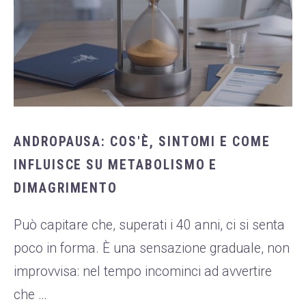
ANDROPAUSA: COS'È, SINTOMI E COME
INFLUISCE SU METABOLISMO E
DIMAGRIMENTO
Può capitare che, superati i 40 anni, ci si senta
poco in forma. È una sensazione graduale, non
improvvisa: nel tempo incominci ad avvertire
che …