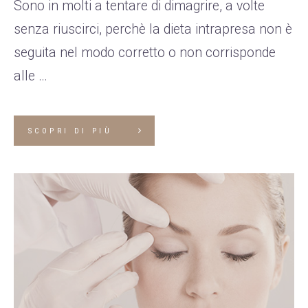
Sono in molti a tentare di dimagrire, a volte
senza riuscirci, perchè la dieta intrapresa non è
seguita nel modo corretto o non corrisponde
alle …
SCOPRI DI PIÙ