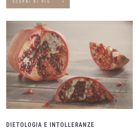
SCOPRI DI PIÙ
DIETOLOGIA E INTOLLERANZE