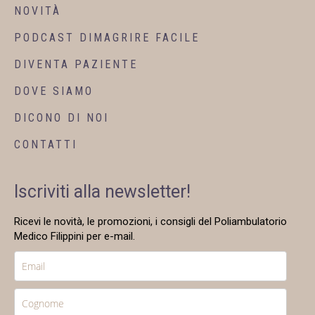
NOVITÀ
PODCAST DIMAGRIRE FACILE
DIVENTA PAZIENTE
DOVE SIAMO
DICONO DI NOI
CONTATTI
Iscriviti alla newsletter!
Ricevi le novità, le promozioni, i consigli del Poliambulatorio
Medico Filippini per e-mail.