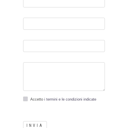
Accetto
i termini e le condizioni indicate
INVIA