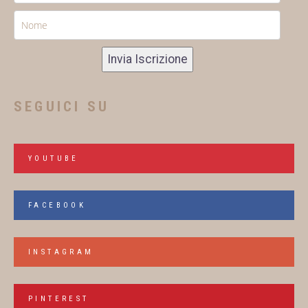
Invia Iscrizione
SEGUICI SU
YOUTUBE
FACEBOOK
INSTAGRAM
PINTEREST