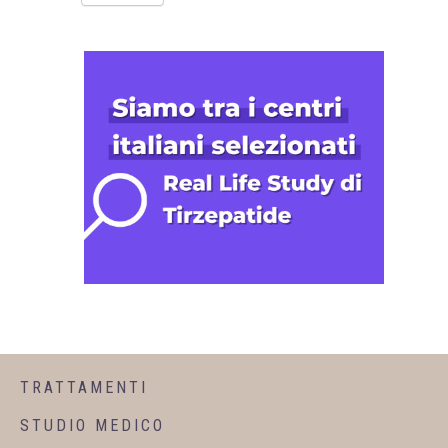
TRATTAMENTI
STUDIO MEDICO