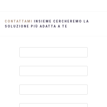
CONTATTAMI
INSIEME CERCHEREMO LA
SOLUZIONE PIÙ ADATTA A TE
Contatti