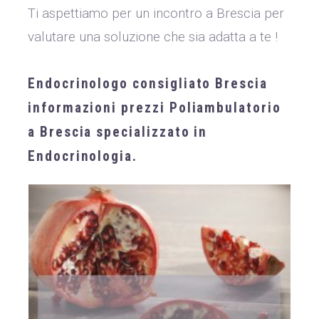
Ti aspettiamo per un incontro a Brescia per
valutare una soluzione che sia adatta a te !
Endocrinologo consigliato Brescia
informazioni prezzi Poliambulatorio
a Brescia specializzato in
Endocrinologia.