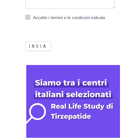
Accetto
i termini e le condizioni indicate
INVIA