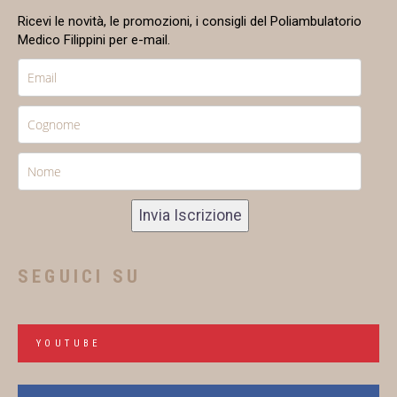
Ricevi le novità, le promozioni, i consigli del Poliambulatorio
Medico Filippini per e-mail.
Invia Iscrizione
SEGUICI SU
YOUTUBE