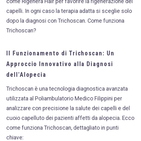
come Rigenera Hair per favorire la rigenerazione dei
capelli.
In ogni caso la terapia adatta si sceglie solo
dopo la diagnosi con Trichoscan.
Come funziona
Trichoscan?
Il Funzionamento di Trichoscan: Un
Approccio Innovativo alla Diagnosi
dell'Alopecia
Trichoscan è una tecnologia diagnostica avanzata
utilizzata al Poliambulatorio Medico Filippini per
analizzare con precisione la salute dei capelli e del
cuoio capelluto dei pazienti affetti da alopecia.
Ecco
come funziona Trichoscan, dettagliato in punti
chiave: