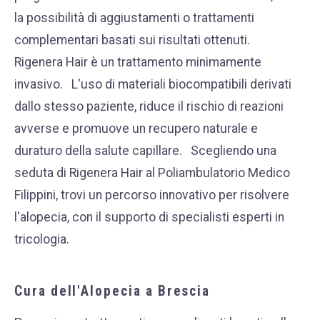
la possibilità di aggiustamenti o trattamenti
complementari basati sui risultati ottenuti.
Rigenera Hair è un trattamento minimamente
invasivo.
L'uso di materiali biocompatibili derivati
dallo stesso paziente, riduce il rischio di reazioni
avverse e promuove un recupero naturale e
duraturo della salute capillare.
Scegliendo una
seduta di Rigenera Hair al Poliambulatorio Medico
Filippini, trovi un percorso innovativo per risolvere
l'alopecia, con il supporto di specialisti esperti in
tricologia.
Cura dell'Alopecia a Brescia