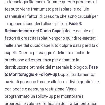
la tecnologia Rigenera. Durante questo processo, il
tessuto viene frantumato per isolare le cellule
staminali e i fattori di crescita che sono cruciali per
la rigenerazione dei follicoli piliferi.
Fase 4:
Reinserimento nel Cuoio Capelluto
Le cellule e i
fattori di crescita isolati vengono quindi re-iniettati
nelle aree del cuoio capelluto colpite dalla perdita di
capelli. Questo passaggio è delicato e richiede
precisione ed esperienza per garantire la
distribuzione ottimale del materiale biologico.
Fase
5: Monitoraggio e Follow-up
Dopo il trattamento, i
pazienti possono tornare alle loro attività quotidiane,
con poche o nessuna restrizione. Viene
programmato un follow-up per monitorare i
progressi e valutare l'efficacia del trattamento, con