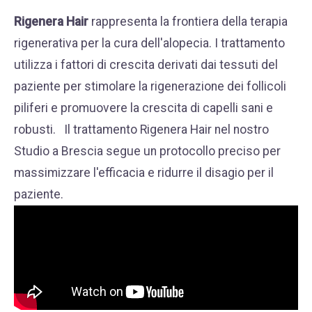
Rigenera Hair
rappresenta la frontiera della terapia
rigenerativa per la cura dell'alopecia.
I trattamento
utilizza i fattori di crescita derivati dai tessuti del
paziente per stimolare la rigenerazione dei follicoli
piliferi e promuovere la crescita di capelli sani e
robusti.
Il trattamento Rigenera Hair nel nostro
Studio a Brescia segue un protocollo preciso per
massimizzare l'efficacia e ridurre il disagio per il
paziente.