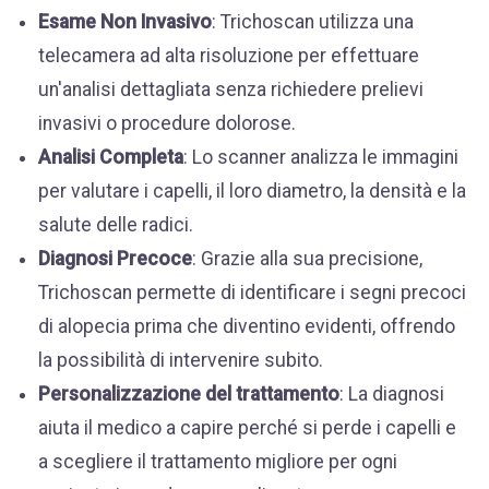
Esame Non Invasivo
: Trichoscan utilizza una
telecamera ad alta risoluzione per effettuare
un'analisi dettagliata senza richiedere prelievi
invasivi o procedure dolorose.
Analisi Completa
: Lo scanner analizza le immagini
per valutare i capelli, il loro diametro, la densità e la
salute delle radici.
Diagnosi Precoce
: Grazie alla sua precisione,
Trichoscan permette di identificare i segni precoci
di alopecia prima che diventino evidenti, offrendo
la possibilità di intervenire subito.
Personalizzazione del trattamento
: La diagnosi
aiuta il medico a capire perché si perde i capelli e
a scegliere il trattamento migliore per ogni