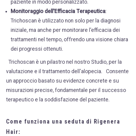
paziente in modo personalizzato.
Monitoraggio dell'Efficacia Terapeutica
:
Trichoscan è utilizzato non solo per la diagnosi
iniziale, ma anche per monitorare l'efficacia dei
trattamenti nel tempo, offrendo una visione chiara
dei progressi ottenuti.
Trichoscan è un pilastro nel nostro Studio, per la
valutazione e il trattamento dell'alopecia.
Consente
un approccio basato su evidenze concrete e su
misurazioni precise, fondamentale per il successo
terapeutico e la soddisfazione del paziente.
Come funziona una seduta di Rigenera
Hair: