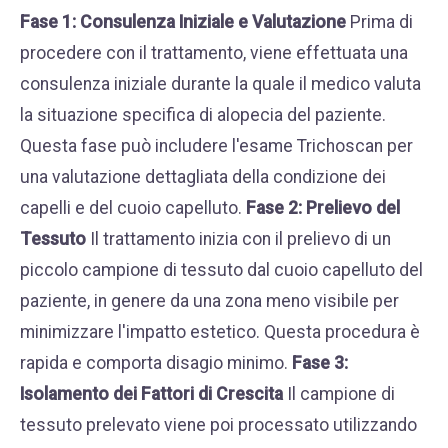
Fase 1: Consulenza Iniziale e Valutazione
Prima di
procedere con il trattamento, viene effettuata una
consulenza iniziale durante la quale il medico valuta
la situazione specifica di alopecia del paziente.
Questa fase può includere l'esame Trichoscan per
una valutazione dettagliata della condizione dei
capelli e del cuoio capelluto.
Fase 2: Prelievo del
Tessuto
Il trattamento inizia con il prelievo di un
piccolo campione di tessuto dal cuoio capelluto del
paziente, in genere da una zona meno visibile per
minimizzare l'impatto estetico. Questa procedura è
rapida e comporta disagio minimo.
Fase 3:
Isolamento dei Fattori di Crescita
Il campione di
tessuto prelevato viene poi processato utilizzando