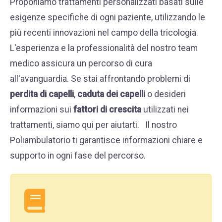
Proponiamo trattamenti personalizzati basati sulle
esigenze specifiche di ogni paziente, utilizzando le
più recenti innovazioni nel campo della tricologia.
L'esperienza e la professionalità del nostro team
medico assicura un percorso di cura
all'avanguardia. Se stai affrontando problemi di
perdita di capelli
,
caduta dei capelli
o desideri
informazioni sui
fattori di crescita
utilizzati nei
trattamenti, siamo qui per aiutarti.
Il nostro
Poliambulatorio ti garantisce informazioni chiare e
supporto in ogni fase del percorso.