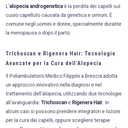
L'
alopecia androgenetica
è la perdita dei capelli sul
cuoio capelluto causata da genetica e ormoni. È
comune negli uomini e donne, specialmente durante
la menopausa o dopo il parto.
Trichoscan e Rigenera Hair: Tecnologie
Avanzate per la Cura dell'Alopecia
Il Poliambulatorio Medico Filippini a Brescia adotta
un approccio innovativo nella diagnosi e nel
trattamento dell'alopecia, utilizzando due tecnologie
all'avanguardia:
Trichoscan
e
Rigenera Hair
.
In
alcuni casi si possono prendere integratori e lozioni
per la cura dei capelli, oppure scegliere terapie