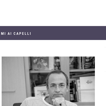
MI AI CAPELLI