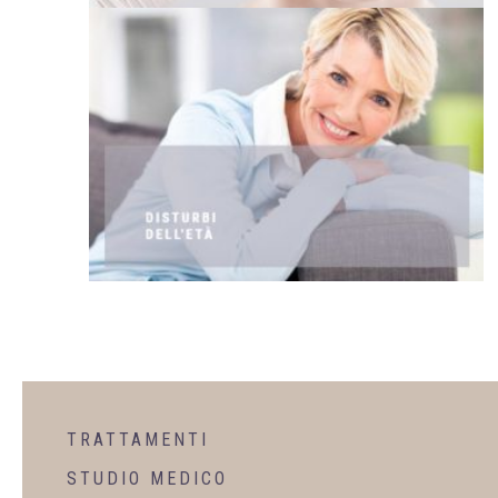
TRATTAMENTI
STUDIO MEDICO