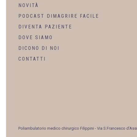
NOVITÀ
PODCAST DIMAGRIRE FACILE
DIVENTA PAZIENTE
DOVE SIAMO
DICONO DI NOI
CONTATTI
Poliambulatorio medico chirurgico Filippini
- Via S.Francesco d’Assi