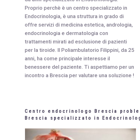
Proprio perchè è un centro specializzato in
Endocrinologia, è una struttura in grado di
offre servizi di medicina estetica, andrologia,
endocrinologia e dermatologia con
trattamenti mirati ad esclusione di pazienti
per la tiroide. Il Poliambulatorio Filippini, da 25
anni, ha come principale interesse il
benessere del paziente. Ti aspettiamo per un
incontro a Brescia per valutare una soluzione !
Centro endocrinologo Brescia problem
Brescia specializzato in Endocrinolo