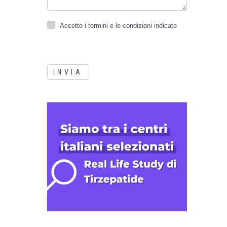
Accetto
i termini e le condizioni indicate
INVIA