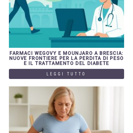
FARMACI WEGOVY E MOUNJARO A BRESCIA:
NUOVE FRONTIERE PER LA PERDITA DI PESO
E IL TRATTAMENTO DEL DIABETE
LEGGI TUTTO