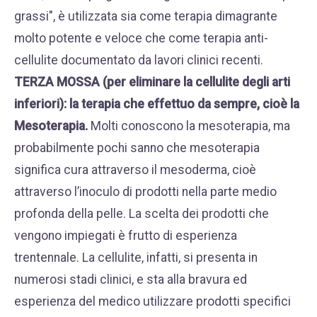
grassi"
, è utilizzata sia come terapia dimagrante
molto potente e veloce che come terapia anti-
cellulite documentato da lavori clinici recenti.
TERZA MOSSA (per eliminare la cellulite degli arti
inferiori): la terapia che effettuo da sempre, cioè la
Mesoterapia
.
Molti conoscono la mesoterapia, ma
probabilmente pochi sanno che mesoterapia
significa cura attraverso il mesoderma, cioè
attraverso l’inoculo di prodotti nella parte medio
profonda della pelle. La scelta dei prodotti che
vengono impiegati è frutto di esperienza
trentennale. La cellulite, infatti, si presenta in
numerosi stadi clinici, e sta alla bravura ed
esperienza del medico utilizzare prodotti specifici