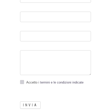
Accetto
i termini e le condizioni indicate
INVIA