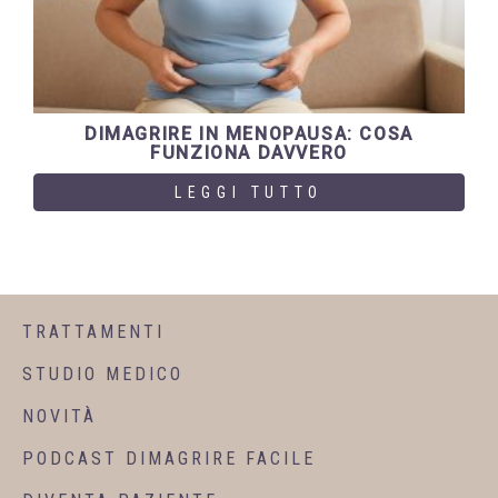
DIMAGRIRE IN MENOPAUSA: COSA
FUNZIONA DAVVERO
LEGGI TUTTO
TRATTAMENTI
STUDIO MEDICO
NOVITÀ
PODCAST DIMAGRIRE FACILE