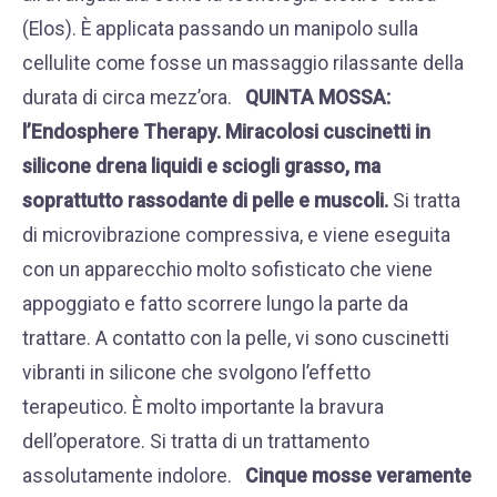
(Elos). È applicata passando un manipolo sulla
cellulite come fosse un massaggio rilassante della
durata di circa mezz’ora.
QUINTA MOSSA:
l’
Endosphere Therapy.
Miracolosi cuscinetti in
silicone drena liquidi e sciogli grasso, ma
soprattutto rassodante di pelle e muscoli.
Si tratta
di microvibrazione compressiva, e viene eseguita
con un apparecchio molto sofisticato che viene
appoggiato e fatto scorrere lungo la parte da
trattare. A contatto con la pelle, vi sono cuscinetti
vibranti in silicone che svolgono l’effetto
terapeutico. È molto importante la bravura
dell’operatore. Si tratta di un trattamento
assolutamente indolore.
Cinque mosse veramente