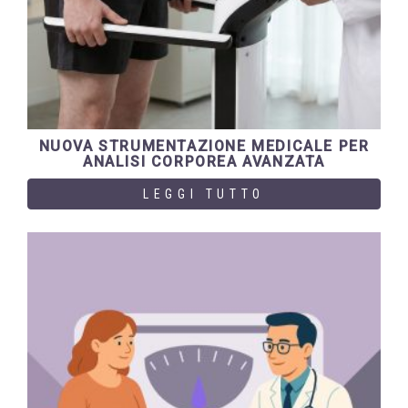
NUOVA STRUMENTAZIONE MEDICALE PER
ANALISI CORPOREA AVANZATA
LEGGI TUTTO