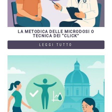
LA METODICA DELLE MICRODOSI O
TECNICA DEI “CLICK”
LEGGI TUTTO