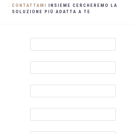
CONTATTAMI
INSIEME CERCHEREMO LA
SOLUZIONE PIÙ ADATTA A TE
Contatti