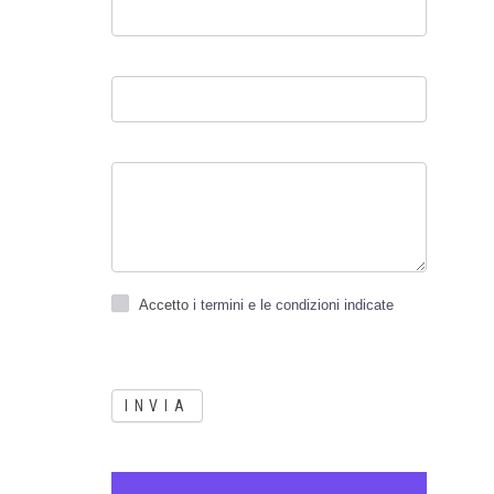
Accetto
i termini e le condizioni indicate
INVIA