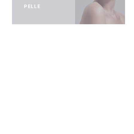
PELLE