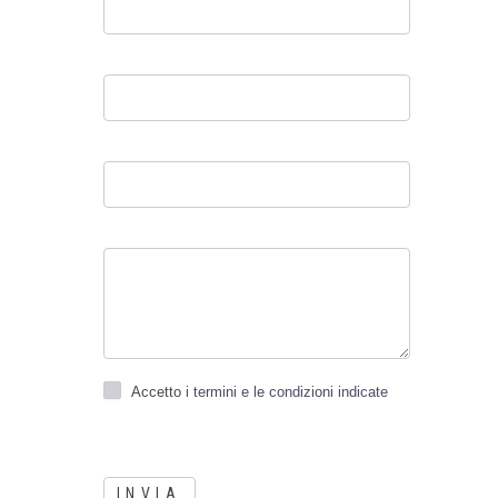
Accetto
i termini e le condizioni indicate
INVIA