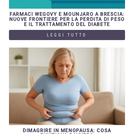
FARMACI WEGOVY E MOUNJARO A BRESCIA:
NUOVE FRONTIERE PER LA PERDITA DI PESO
E IL TRATTAMENTO DEL DIABETE
LEGGI TUTTO
DIMAGRIRE IN MENOPAUSA: COSA