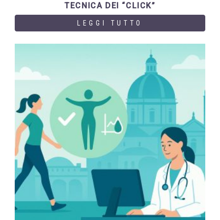
TECNICA DEI “CLICK”
LEGGI TUTTO