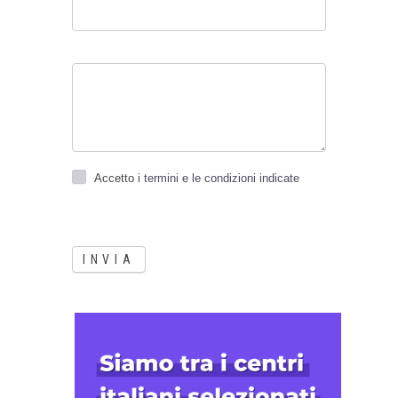
Accetto
i termini e le condizioni indicate
INVIA