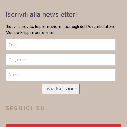
Iscriviti alla newsletter!
Ricevi le novità, le promozioni, i consigli del Poliambulatorio
Medico Filippini per e-mail.
Invia Iscrizione
SEGUICI SU