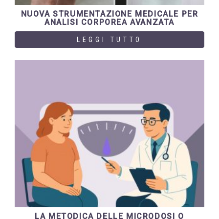
NUOVA STRUMENTAZIONE MEDICALE PER
ANALISI CORPOREA AVANZATA
LEGGI TUTTO
LA METODICA DELLE MICRODOSI O