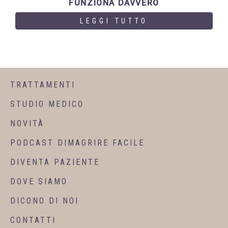
FUNZIONA DAVVERO
LEGGI TUTTO
TRATTAMENTI
STUDIO MEDICO
NOVITÀ
PODCAST DIMAGRIRE FACILE
DIVENTA PAZIENTE
DOVE SIAMO
DICONO DI NOI
CONTATTI