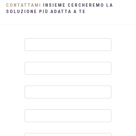
CONTATTAMI
INSIEME CERCHEREMO LA
SOLUZIONE PIÙ ADATTA A TE
Contatti