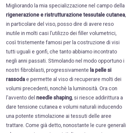
Migliorando la mia specializzazione nel campo della
rigenerazione e ristrutturazione tessutale cutanea
,
in particolare del viso, posso dire di avere reso
inutile in molti casi l’utilizzo dei filler volumetrici,
così tristemente famosi per la costruzione di visi
tutti uguali e gonfi, che tanto abbiamo incontrato
negli anni passati. Stimolando nel modo opportuno i
nostri fibroblasti, progressivamente
la pelle si
rassoda
e permette al viso di recuperare molti dei
volumi precedenti, nonchè la luminosità. Ora con
l'avvento del
needle shaping
, si riesce addirittura a
dare tensione cutanea e volumi naturali inducendo
una potente stimolazione ai tessuti delle aree
trattare. Come già detto, nonostante le cure generali