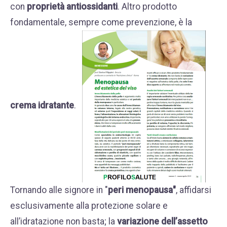
con
proprietà antiossidanti
. Altro prodotto
fondamentale, sempre come prevenzione, è la
crema idratante
.
Tornando alle signore in "
peri menopausa"
, affidarsi
esclusivamente alla protezione solare e
all’idratazione non basta; la
variazione dell’assetto