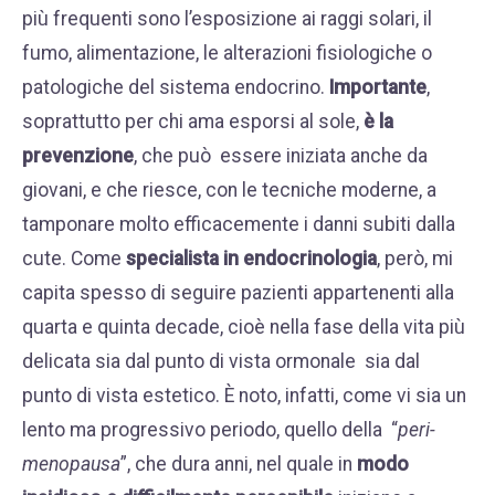
più frequenti sono l’esposizione ai raggi solari, il
fumo, alimentazione, le alterazioni fisiologiche o
patologiche del sistema endocrino.
Importante
,
soprattutto per chi ama esporsi al sole,
è la
prevenzione
, che può essere iniziata anche da
giovani, e che riesce, con le tecniche moderne, a
tamponare molto efficacemente i danni subiti dalla
cute. Come
specialista in endocrinologia
, però, mi
capita spesso di seguire pazienti appartenenti alla
quarta e quinta decade, cioè nella fase della vita più
delicata sia dal punto di vista ormonale sia dal
punto di vista estetico. È noto, infatti, come vi sia un
lento ma progressivo periodo, quello della “
peri-
menopausa
”, che dura anni, nel quale in
modo