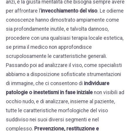
anzi, è la giusta mentalità che bisogna sempre avere
per affrontare l’
invecchiamento del viso
. Le odierne
conoscenze hanno dimostrato ampiamente come
sia profondamente inutile, e talvolta dannoso,
procedere con una qualsiasi terapia locale estetica,
se prima il medico non approfondisce
scrupolosamente le caratteristiche generali.
Passando poi ad analizzare il viso, come specialisti
abbiamo a disposizione sofisticate strumentazioni
di immagine, che ci consentono di
individuare
patologie o inestetismi in fase iniziale
non visibili ad
occhio nudo, e di analizzare, insieme al paziente,
tutte le caratteristiche morfologiche del viso
suddiviso nei suoi diversi segmenti e nel
complesso.
Prevenzione, restituzione e