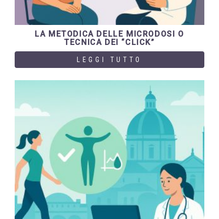
LA METODICA DELLE MICRODOSI O
TECNICA DEI “CLICK”
LEGGI TUTTO