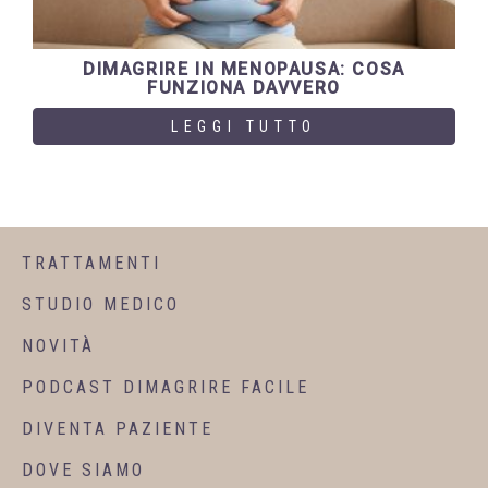
DIMAGRIRE IN MENOPAUSA: COSA
FUNZIONA DAVVERO
LEGGI TUTTO
TRATTAMENTI
STUDIO MEDICO
NOVITÀ
PODCAST DIMAGRIRE FACILE
DIVENTA PAZIENTE
DOVE SIAMO