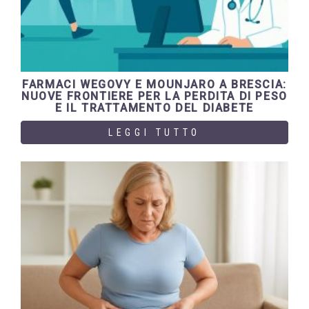
FARMACI WEGOVY E MOUNJARO A BRESCIA:
NUOVE FRONTIERE PER LA PERDITA DI PESO
E IL TRATTAMENTO DEL DIABETE
LEGGI TUTTO