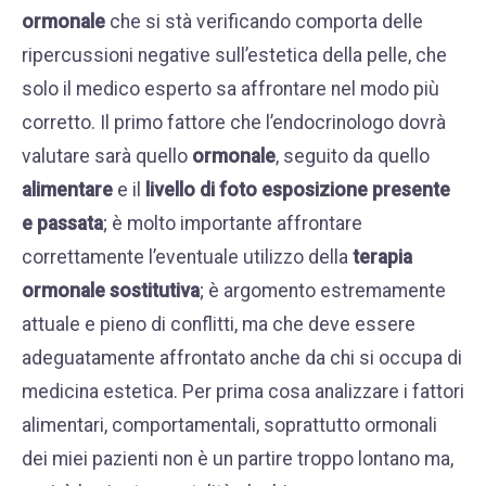
ormonale
che si stà verificando comporta delle
ripercussioni negative sull’estetica della pelle, che
solo il medico esperto sa affrontare nel modo più
corretto. Il primo fattore che l’endocrinologo dovrà
valutare sarà quello
ormonale
, seguito da quello
alimentare
e il
livello di foto esposizione presente
e passata
; è molto importante affrontare
correttamente l’eventuale utilizzo della
terapia
ormonale sostitutiva
; è argomento estremamente
attuale e pieno di conflitti, ma che deve essere
adeguatamente affrontato anche da chi si occupa di
medicina estetica. Per prima cosa analizzare i fattori
alimentari, comportamentali, soprattutto ormonali
dei miei pazienti non è un partire troppo lontano ma,