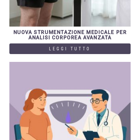
NUOVA STRUMENTAZIONE MEDICALE PER
ANALISI CORPOREA AVANZATA
LEGGI TUTTO