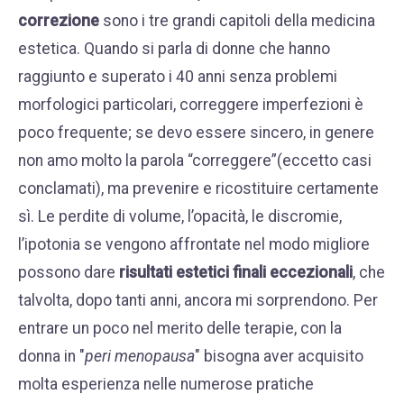
correzione
sono i tre grandi capitoli della medicina
estetica. Quando si parla di donne che hanno
raggiunto e superato i 40 anni senza problemi
morfologici particolari, correggere imperfezioni è
poco frequente; se devo essere sincero, in genere
non amo molto la parola “correggere”(eccetto casi
conclamati), ma prevenire e ricostituire certamente
sì. Le perdite di volume, l’opacità, le discromie,
l’ipotonia se vengono affrontate nel modo migliore
possono dare
risultati estetici finali eccezionali
, che
talvolta, dopo tanti anni, ancora mi sorprendono. Per
entrare un poco nel merito delle terapie, con la
donna in "
peri menopausa
" bisogna aver acquisito
molta esperienza nelle numerose pratiche