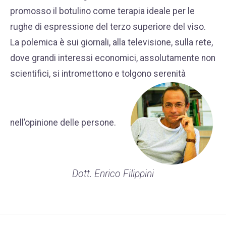
promosso il botulino come terapia ideale per le
rughe di espressione del terzo superiore del viso.
La polemica è sui giornali, alla televisione, sulla rete,
dove grandi interessi economici, assolutamente non
scientifici, si intromettono e tolgono serenità
nell’opinione delle persone.
Dott. Enrico Filippini