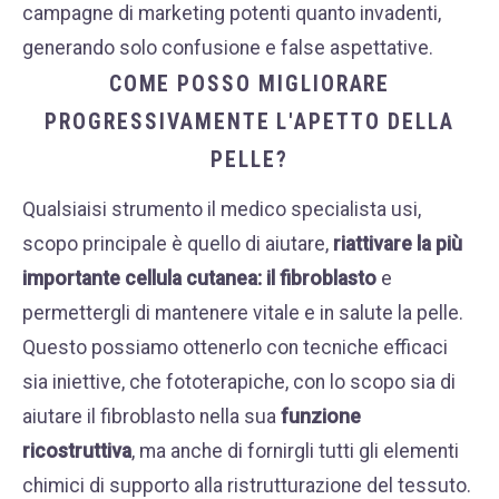
campagne di marketing potenti quanto invadenti,
generando solo confusione e false aspettative.
COME POSSO MIGLIORARE
PROGRESSIVAMENTE L'APETTO DELLA
PELLE?
Qualsiaisi strumento il medico specialista usi,
scopo principale è quello di aiutare,
riattivare la più
importante cellula cutanea: il fibroblasto
e
permettergli di mantenere vitale e in salute la pelle.
Questo possiamo ottenerlo con tecniche efficaci
sia iniettive, che fototerapiche, con lo scopo sia di
aiutare il fibroblasto nella sua
funzione
ricostruttiva
, ma anche di fornirgli tutti gli elementi
chimici di supporto alla ristrutturazione del tessuto.