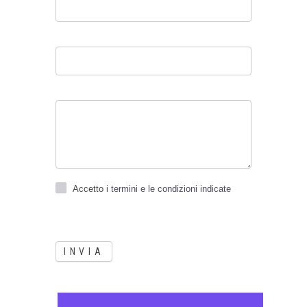
Accetto
i termini e le condizioni indicate
INVIA