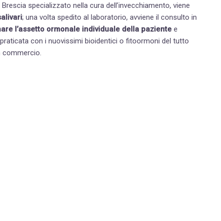
alivari
; una volta spedito al laboratorio, avviene il consulto in
are l’assetto ormonale individuale della paziente
e
praticata con i nuovissimi bioidentici o fitoormoni del tutto
 in commercio.