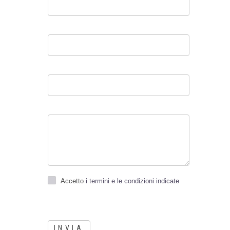
Accetto
i termini e le condizioni indicate
INVIA