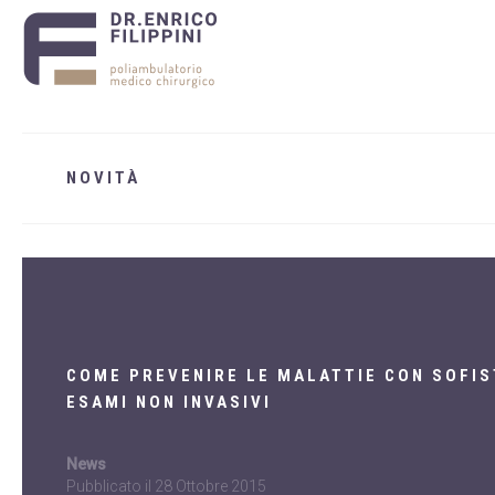
NOVITÀ
COME PREVENIRE LE MALATTIE CON SOFIS
ESAMI NON INVASIVI
News
Pubblicato il
28 Ottobre 2015