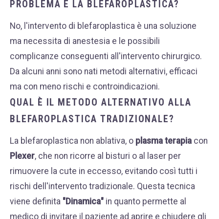
PROBLEMA È LA BLEFAROPLASTICA?
No, l'intervento di blefaroplastica è una soluzione
ma necessita di anestesia e le possibili
complicanze conseguenti all'intervento chirurgico.
Da alcuni anni sono nati metodi alternativi, efficaci
ma con meno rischi e controindicazioni.
QUAL È IL METODO ALTERNATIVO ALLA
BLEFAROPLASTICA TRADIZIONALE?
La blefaroplastica non ablativa, o
plasma terapia
con
Plexer
, che non ricorre al bisturi o al laser per
rimuovere la cute in eccesso, evitando così tutti i
rischi dell'intervento tradizionale. Questa tecnica
viene definita
"Dinamica"
in quanto permette al
medico di invitare il paziente ad aprire e chiudere gli