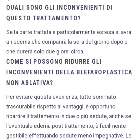
QUALI SONO GLI INCONVENIENTI DI
QUESTO TRATTAMENTO?
Se la parte trattata è particolarmente estesa si avrà
un edema che comparirà la sera del giorno dopo e
che durerà solo due giorni circa.
COME SI POSSONO RIDURRE GLI
INCONVENIENTI DELLA BLEFAROPLASTICA
NON ABLATIVA?
Per evitare questa evenienza, tutto sommato
trascurabile rispetto ai vantaggi, è opportuno
ripartire il trattamento in due o più sedute, anche se
l'eventuale edema post trattamento, è facilmente
gestibile effettuando sedute meno impegnative. Le