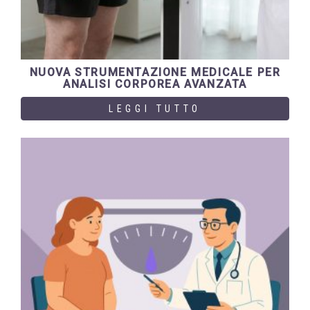
NUOVA STRUMENTAZIONE MEDICALE PER
ANALISI CORPOREA AVANZATA
LEGGI TUTTO