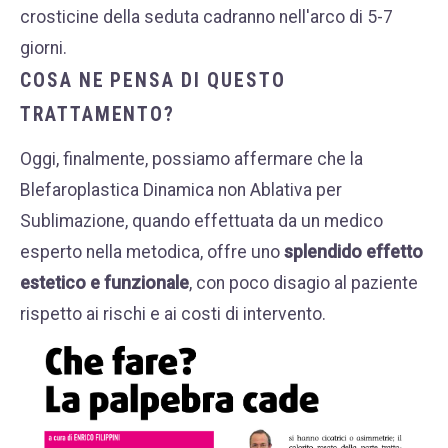
crosticine della seduta cadranno nell'arco di 5-7
giorni.
COSA NE PENSA DI QUESTO
TRATTAMENTO?
Oggi, finalmente, possiamo affermare che la
Blefaroplastica Dinamica non Ablativa per
Sublimazione, quando effettuata da un medico
esperto nella metodica, offre uno
splendido effetto
estetico e funzionale
, con poco disagio al paziente
rispetto ai rischi e ai costi di intervento.