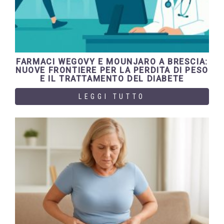
FARMACI WEGOVY E MOUNJARO A BRESCIA:
NUOVE FRONTIERE PER LA PERDITA DI PESO
E IL TRATTAMENTO DEL DIABETE
LEGGI TUTTO