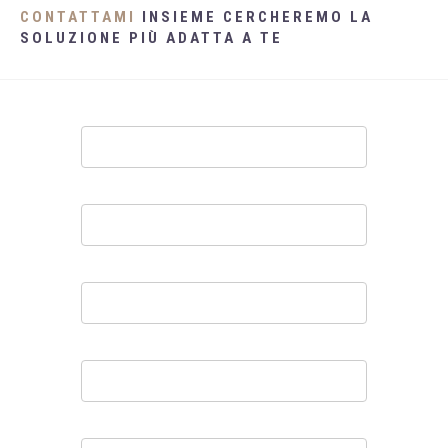
CONTATTAMI
INSIEME CERCHEREMO LA
SOLUZIONE PIÙ ADATTA A TE
Contatti