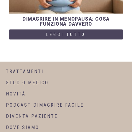
DIMAGRIRE IN MENOPAUSA: COSA
FUNZIONA DAVVERO
LEGGI TUTTO
TRATTAMENTI
STUDIO MEDICO
NOVITÀ
PODCAST DIMAGRIRE FACILE
DIVENTA PAZIENTE
DOVE SIAMO