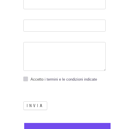
Accetto
i termini e le condizioni indicate
INVIA