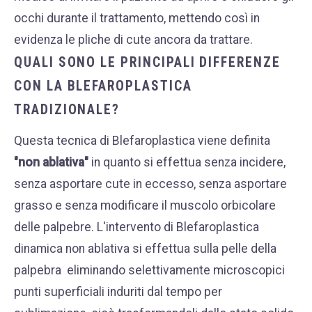
occhi durante il trattamento, mettendo così in
evidenza le pliche di cute ancora da trattare.
QUALI SONO LE PRINCIPALI DIFFERENZE
CON LA BLEFAROPLASTICA
TRADIZIONALE?
Questa tecnica di Blefaroplastica viene definita
"non ablativa"
in quanto si effettua senza incidere,
senza asportare cute in eccesso, senza asportare
grasso e senza modificare il muscolo orbicolare
delle palpebre. L'intervento di Blefaroplastica
dinamica non ablativa si effettua sulla pelle della
palpebra eliminando selettivamente microscopici
punti superficiali induriti dal tempo per