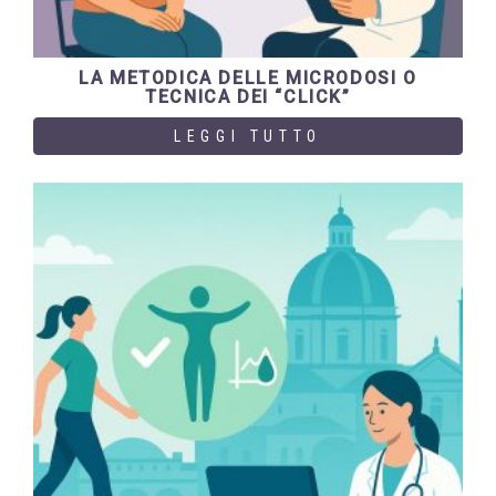
LA METODICA DELLE MICRODOSI O
TECNICA DEI “CLICK”
LEGGI TUTTO